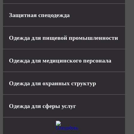
Защитная спецодежда
Одежда для пищевой промышленности
Одежда для медицинского персонала
Одежда для охранных структур
Одежда для сферы услуг