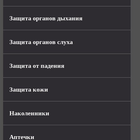
Защита органов дыхания
Защита органов слуха
Защита от падения
Защита кожи
Наколенники
Аптечки