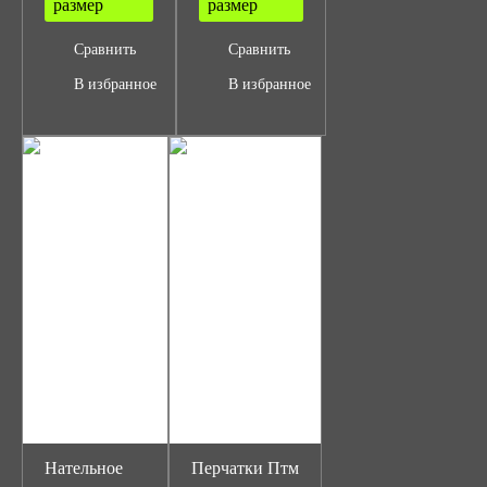
размер
размер
Сравнить
Сравнить
В избранное
В избранное
Нательное
Перчатки Птм