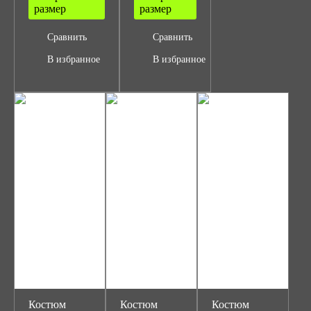
размер
размер
Сравнить
Сравнить
В избранное
В избранное
Костюм
Костюм
Костюм