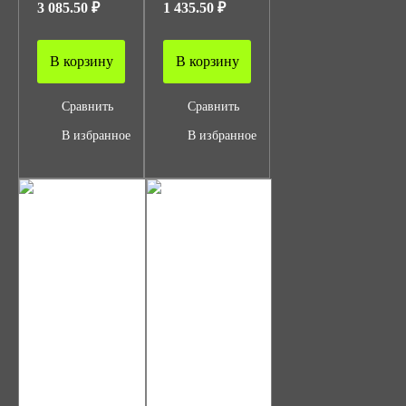
3 085.50 ₽
1 435.50 ₽
В корзину
В корзину
Сравнить
Сравнить
В избранное
В избранное