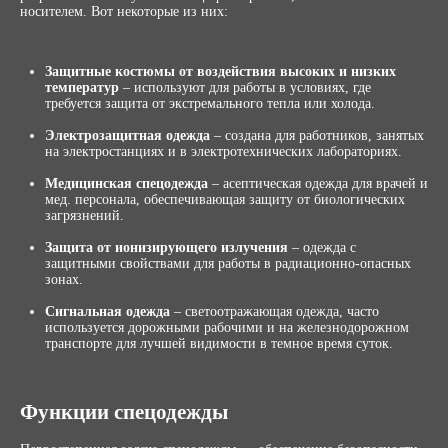
носителем. Вот некоторые из них:
Защитные костюмы от воздействия высоких и низких
температур
– используют для работы в условиях, где
требуется защита от экстремального тепла или холода.
Электрозащитная одежда
– создана для работников, занятых
на электростанциях и в электротехнических лабораториях.
Медицинская спецодежда
– асептическая одежда для врачей и
мед. персонала, обеспечивающая защиту от биологических
загрязнений.
Защита от ионизирующего излучения
– одежда с
защитными свойствами для работы в радиационно-опасных
зонах.
Сигнальная одежда
– светоотражающая одежда, часто
используется дорожными рабочими и на железнодорожном
транспорте для лучшей видимости в темное время суток.
Функции спецодежды