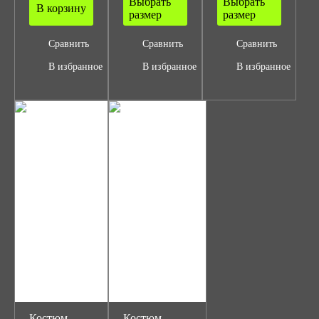
Выбрать
Выбрать
В корзину
размер
размер
Сравнить
Сравнить
Сравнить
В избранное
В избранное
В избранное
Костюм
Костюм