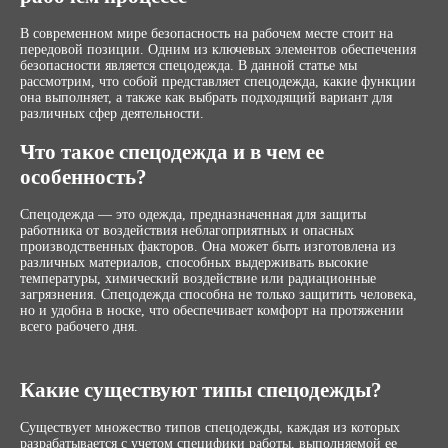
В современном мире безопасность на рабочем месте стоит на
передовой позиции. Одним из ключевых элементов обеспечения
безопасности является спецодежда. В данной статье мы
рассмотрим, что собой представляет спецодежда, какие функции
она выполняет, а также как выбрать подходящий вариант для
различных сфер деятельности.
Что такое спецодежда и в чем ее
особенность?
Спецодежда — это одежда, предназначенная для защиты
работника от воздействия неблагоприятных и опасных
производственных факторов. Она может быть изготовлена из
различных материалов, способных выдерживать высокие
температуры, химический воздействие или радиационные
загрязнения. Спецодежда способна не только защитить человека,
но и удобна в носке, что обеспечивает комфорт на протяжении
всего рабочего дня.
Какие существуют типы спецодежды?
Существует множество типов спецодежды, каждая из которых
разрабатывается с учетом специфики работы, выполняемой ее