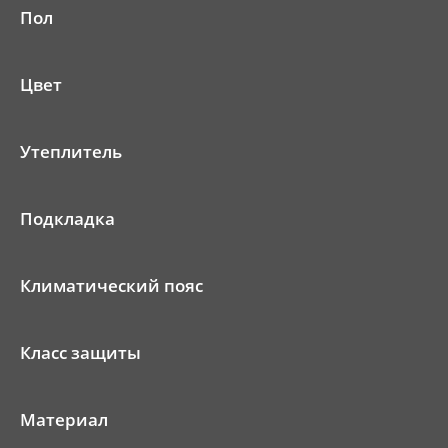
Пол
Цвет
Утеплитель
Подкладка
Климатический пояс
Класс защиты
Материал