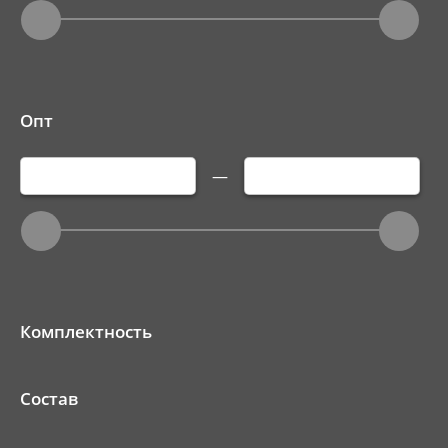
Опт
—
Комплектность
Состав