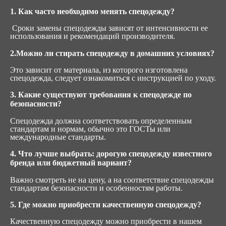
1. Как часто необходимо менять спецодежду?
Сроки замены спецодежды зависят от интенсивности ее
использования и рекомендаций производителя.
2.Можно ли стирать спецодежду в домашних условиях?
Это зависит от материала, из которого изготовлена
спецодежда, следует ознакомиться с инструкцией по уходу.
3. Какие существуют требования к спецодежде по
безопасности?
Спецодежда должна соответствовать определенным
стандартам и нормам, обычно это ГОСТы или
международные стандарты.
4. Что лучше выбрать: дорогую спецодежду известного
бренда или бюджетный вариант?
Важно смотреть не на цену, а на соответствие спецодежды
стандартам безопасности и особенностям работы.
5. Где можно приобрести качественную спецодежду?
Качественную спецодежду можно приобрести в нашем