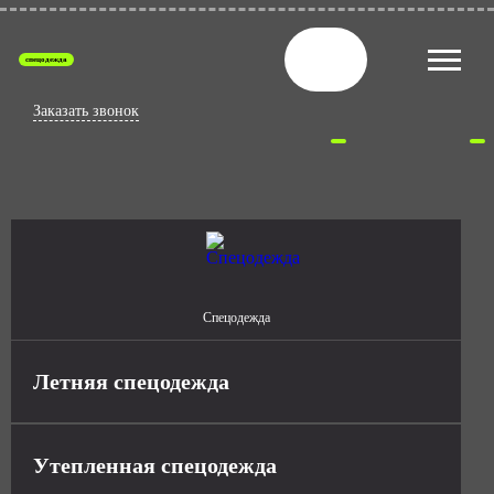
спецодежда
Заказать звонок
Спецодежда
Летняя спецодежда
Утепленная спецодежда