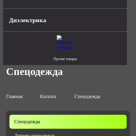
Диэлектрика
Прочие товары
Спецодежда
Главная
Каталог
Спецодежда
Спецодежда
Летняя спецодежда