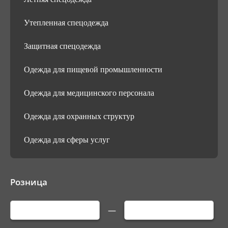
Утепленная спецодежда
Защитная спецодежда
Одежда для пищевой промышленности
Одежда для медицинского персонала
Одежда для охранных структур
Одежда для сферы услуг
Розница
—