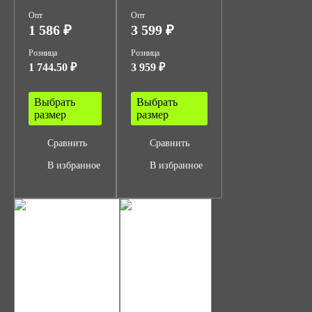
Опт
Опт
1 586 ₽
3 599 ₽
Розница
Розница
1 744.50 ₽
3 959 ₽
Выбрать
Выбрать
размер
размер
Сравнить
Сравнить
В избранное
В избранное