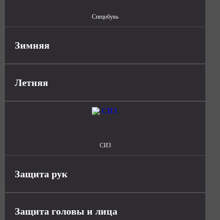
Спецобувь
Зимняя
Летняя
СИЗ
Защита рук
Защита головы и лица