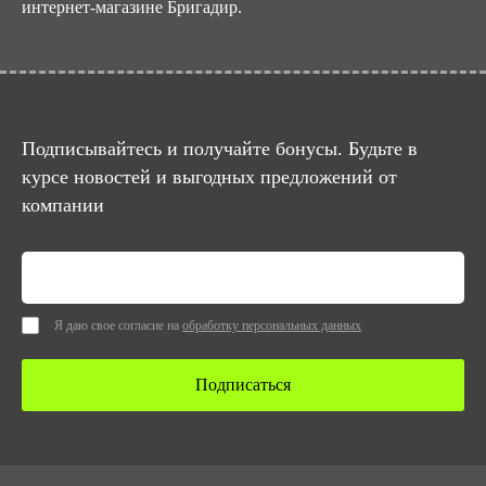
интернет-магазине Бригадир.
Подписывайтесь и получайте бонусы. Будьте в
курсе новостей и выгодных предложений от
компании
Я даю свое согласие на
обработку персональных данных
Подписаться