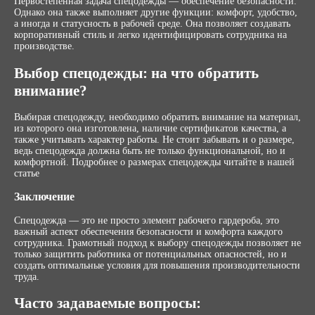
Первостепенная задача спецодежды — обеспечение безопасности.
Однако она также выполняет другие функции: комфорт, удобство,
а иногда и статусность в рабочей среде. Она позволяет создавать
корпоративный стиль и легко идентифицировать сотрудника на
производстве.
Выбор спецодежды: на что обратить
внимание?
Выбирая спецодежду, необходимо обратить внимание на материал,
из которого она изготовлена, наличие сертификатов качества, а
также учитывать характер работы. Не стоит забывать и о размере,
ведь спецодежда должна быть не только функциональной, но и
комфортной. Подробнее о размерах спецодежды читайте в нашей
статье
Заключение
Спецодежда — это не просто элемент рабочего гардероба, это
важный аспект обеспечения безопасности и комфорта каждого
сотрудника. Грамотный подход к выбору спецодежды позволяет не
только защитить работника от потенциальных опасностей, но и
создать оптимальные условия для повышения производительности
труда.
Часто задаваемые вопросы: