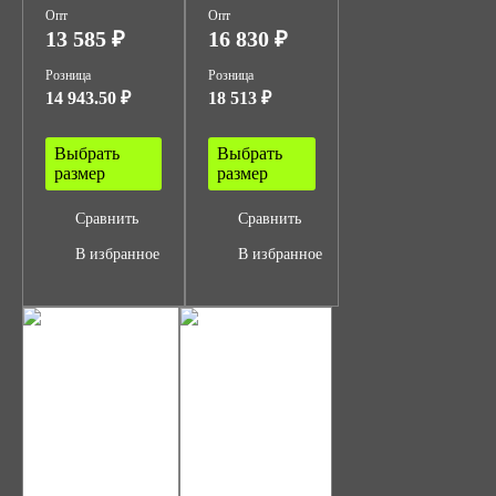
Опт
Опт
13 585 ₽
16 830 ₽
Розница
Розница
14 943.50 ₽
18 513 ₽
Выбрать
Выбрать
размер
размер
Сравнить
Сравнить
В избранное
В избранное