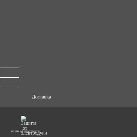
Доставка
Защита от электродуги