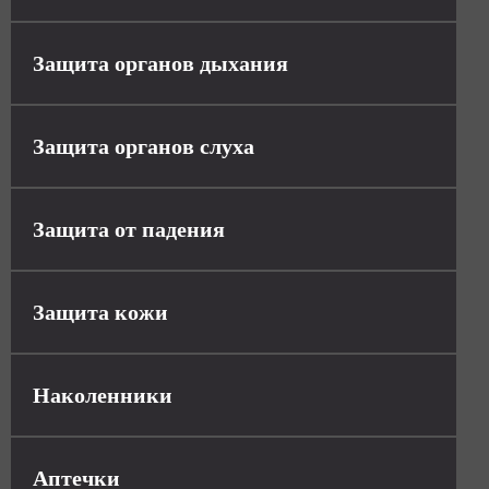
Защита органов дыхания
Защита органов слуха
Защита от падения
Защита кожи
Наколенники
Аптечки