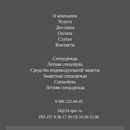
О компании
Услуги
Доставка
Оплата
Статьи
Контакты
Cпецодежда
Летняя спецобувь
Средства индивидуальной защиты
Защитная спецодежда
Спецобувь
Летняя спецодежда
8 800 222-04-43
24@24-spec.ru
ПН–ПТ 8:30-17:30
СБ 10:00-15:00