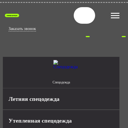
спецодежда
Заказать звонок
Спецодежда
Летняя спецодежда
Утепленная спецодежда