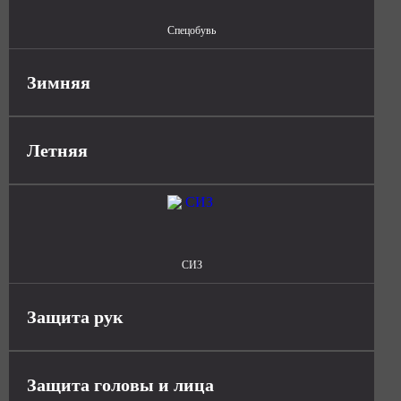
Спецобувь
Зимняя
Летняя
СИЗ
Защита рук
Защита головы и лица