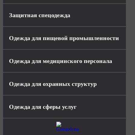
Защитная спецодежда
Одежда для пищевой промышленности
Одежда для медицинского персонала
Одежда для охранных структур
Одежда для сферы услуг