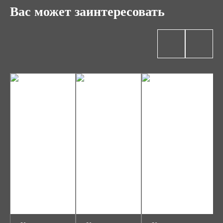
Вас может заинтересовать