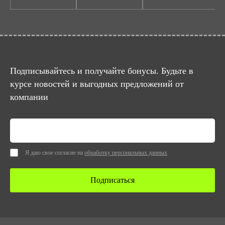
Подписывайтесь и получайте бонусы. Будьте в
курсе новостей и выгодных предложений от
компании
Я даю свое согласие на
обработку персональных данных
Подписаться