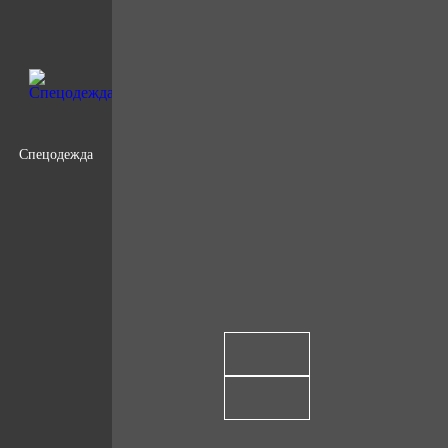
Спецодежда