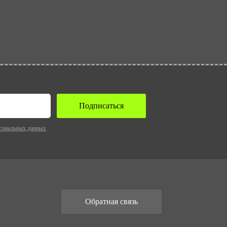
Подписаться
сональных данных
Обратная связь