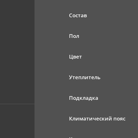
Состав
Пол
Цвет
Утеплитель
Подкладка
Климатический пояс