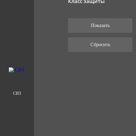
Класс защиты
СИЗ