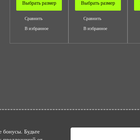
Выбрать размер
Выбрать размер
Сравнить
Сравнить
В избранное
В избранное
 бонусы. Будьте
х предложений от