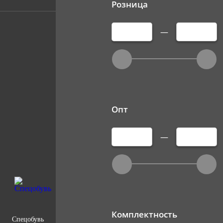
Розница
—
Опт
—
Комплектность
Спецобувь