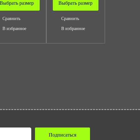
Выбрать размер
Выбрать размер
Сравнить
Сравнить
В избранное
В избранное
Подписаться