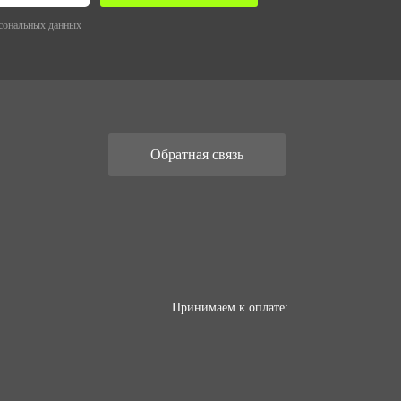
сональных данных
Обратная связь
Принимаем к оплате: