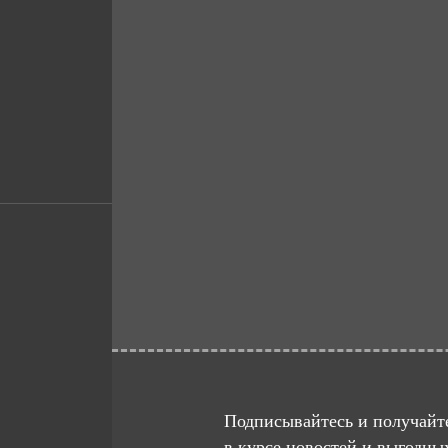
Подписывайтесь и получайте
в курсе новостей и выгодны