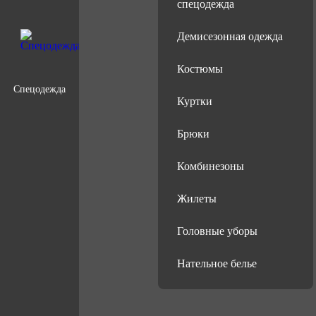
спецодежда
Демисезонная одежда
Костюмы
Спецодежда
Куртки
Брюки
Комбинезоны
Жилеты
Головные уборы
Нательное белье