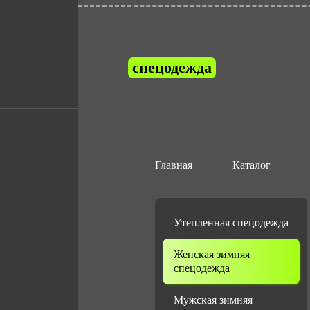
спецодежда
Женская зимн
Главная
Каталог
Утепленная спецодежда
Женская зимняя
спецодежда
Мужская зимняя