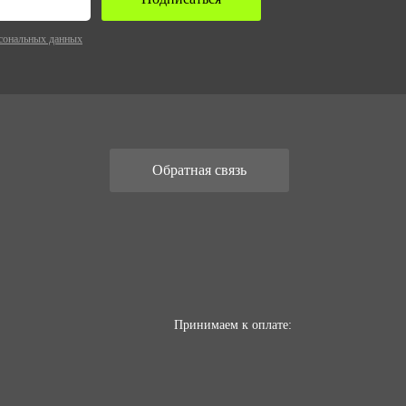
сональных данных
Обратная связь
Принимаем к оплате: