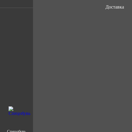
Доставка
Спецобувь