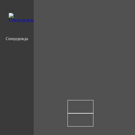
Спецодежда