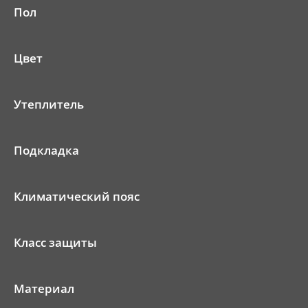
Пол
Цвет
Утеплитель
Подкладка
Климатический пояс
Класс защиты
Материал