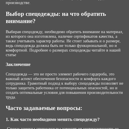
производстве.
Выбор спецодежды: на что обратить
внимание?
Выбирая спецодежду, необходимо обратить внимание на материал,
из которого она изготовлена, наличие сертификатов качества, а
также учитывать характер работы. Не стоит забывать и о размере,
ведь спецодежда должна быть не только функциональной, но и
комфортной. Подробнее о размерах спецодежды читайте в нашей
статье
Заключение
Спецодежда — это не просто элемент рабочего гардероба, это
важный аспект обеспечения безопасности и комфорта каждого
сотрудника. Грамотный подход к выбору спецодежды позволяет не
только защитить работника от потенциальных опасностей, но и
создать оптимальные условия для повышения производительности
труда.
Часто задаваемые вопросы:
1. Как часто необходимо менять спецодежду?
Сроки замены спецодежды зависят от интенсивности ее