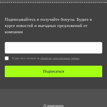
Подписывайтесь и получайте бонусы. Будьте в
курсе новостей и выгодных предложений от
компании
Я даю свое согласие на
обработку персональных данных
Подписаться
О компании