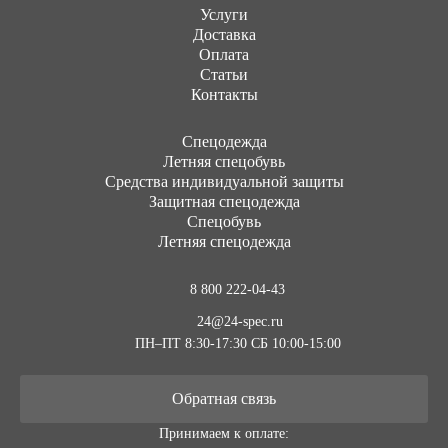
Услуги
Доставка
Оплата
Статьи
Контакты
Cпецодежда
Летняя спецобувь
Средства индивидуальной защиты
Защитная спецодежда
Спецобувь
Летняя спецодежда
8 800 222-04-43
24@24-spec.ru
ПН–ПТ 8:30-17:30
СБ 10:00-15:00
Обратная связь
Принимаем к оплате: