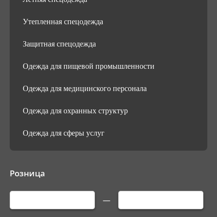
Утепленная спецодежда
Защитная спецодежда
Одежда для пищевой промышленности
Одежда для медицинского персонала
Одежда для охранных структур
Одежда для сферы услуг
Розница
—