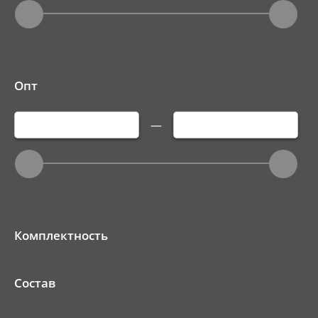
Опт
—
Комплектность
Состав