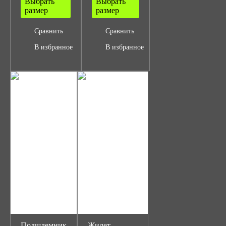
Выбрать
Выбрать
размер
размер
Сравнить
Сравнить
В избранное
В избранное
Подшлемник
Жилет