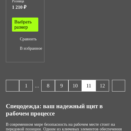
Розница
1 210 ₽
Выбрать
размер
Сравнить
В избранное
1
...
8
9
10
11
12
Спецодежда: ваш надежный щит в
рабочем процессе
В современном мире безопасность на рабочем месте стоит на
передовой позиции. Одним из ключевых элементов обеспечения