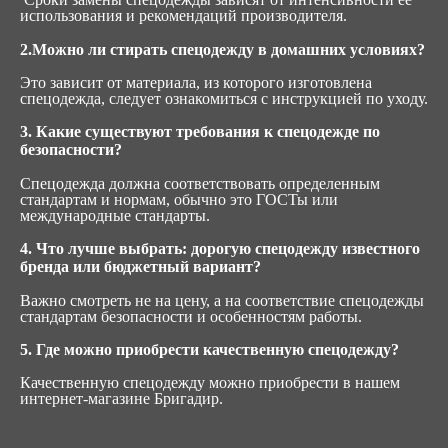
использования и рекомендаций производителя.
2.Можно ли стирать спецодежду в домашних условиях?
Это зависит от материала, из которого изготовлена
спецодежда, следует ознакомиться с инструкцией по уходу.
3. Какие существуют требования к спецодежде по
безопасности?
Спецодежда должна соответствовать определенным
стандартам и нормам, обычно это ГОСТы или
международные стандарты.
4. Что лучше выбрать: дорогую спецодежду известного
бренда или бюджетный вариант?
Важно смотреть не на цену, а на соответствие спецодежды
стандартам безопасности и особенностям работы.
5. Где можно приобрести качественную спецодежду?
Качественную спецодежду можно приобрести в нашем
интернет-магазине Бригадир.