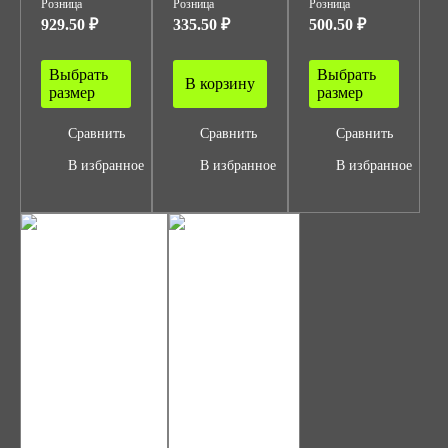
Розница
Розница
Розница
929.50 ₽
335.50 ₽
500.50 ₽
Выбрать
Выбрать
В корзину
размер
размер
Сравнить
Сравнить
Сравнить
В избранное
В избранное
В избранное