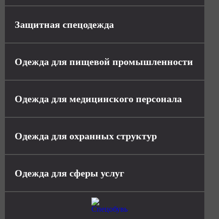
Защитная спецодежда
Одежда для пищевой промышленности
Одежда для медицинского персонала
Одежда для охранных структур
Одежда для сферы услуг