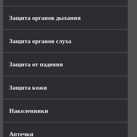
Защита органов дыхания
Защита органов слуха
Защита от падения
Защита кожи
Наколенники
Аптечки