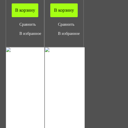
В корзину
В корзину
Сравнить
Сравнить
В избранное
В избранное