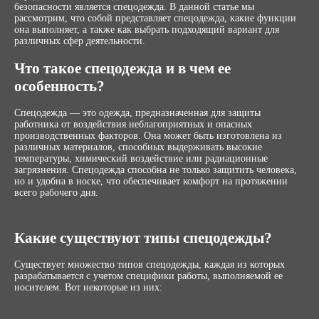
безопасности является спецодежда. В данной статье мы
рассмотрим, что собой представляет спецодежда, какие функции
она выполняет, а также как выбрать подходящий вариант для
различных сфер деятельности.
Что такое спецодежда и в чем ее
особенность?
Спецодежда — это одежда, предназначенная для защиты
работника от воздействия неблагоприятных и опасных
производственных факторов. Она может быть изготовлена из
различных материалов, способных выдерживать высокие
температуры, химический воздействие или радиационные
загрязнения. Спецодежда способна не только защитить человека,
но и удобна в носке, что обеспечивает комфорт на протяжении
всего рабочего дня.
Какие существуют типы спецодежды?
Существует множество типов спецодежды, каждая из которых
разрабатывается с учетом специфики работы, выполняемой ее
носителем. Вот некоторые из них: