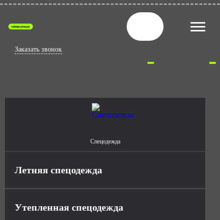
спецодежда
Заказать звонок
Спецодежда
Летняя спецодежда
Утепленная спецодежда