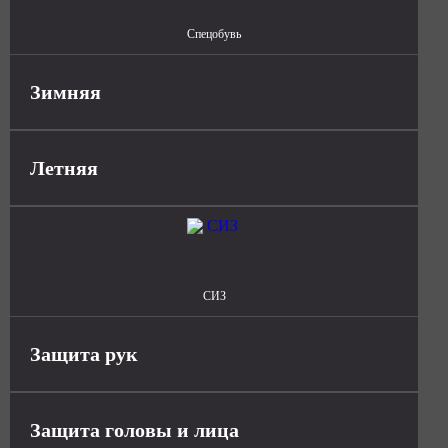
Спецобувь
Зимняя
Летняя
СИЗ
Защита рук
Защита головы и лица