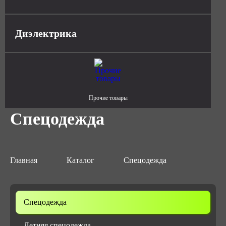
Диэлектрика
Прочие товары
Спецодежда
Главная
Каталог
Спецодежда
Спецодежда
Летняя спецодежда