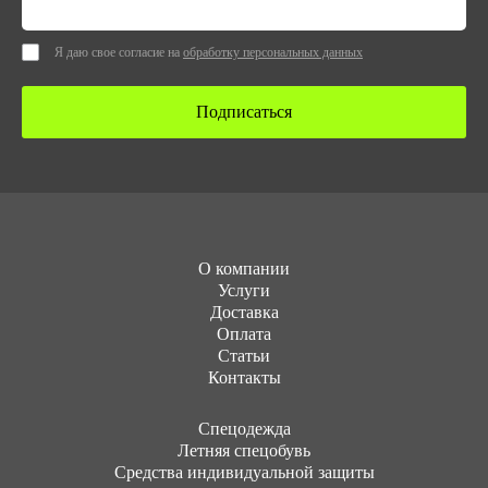
Я даю свое согласие на
обработку персональных данных
Подписаться
О компании
Услуги
Доставка
Оплата
Статьи
Контакты
Cпецодежда
Летняя спецобувь
Средства индивидуальной защиты