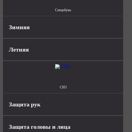
Спецобувь
Зимняя
Летняя
СИЗ
Защита рук
Защита головы и лица