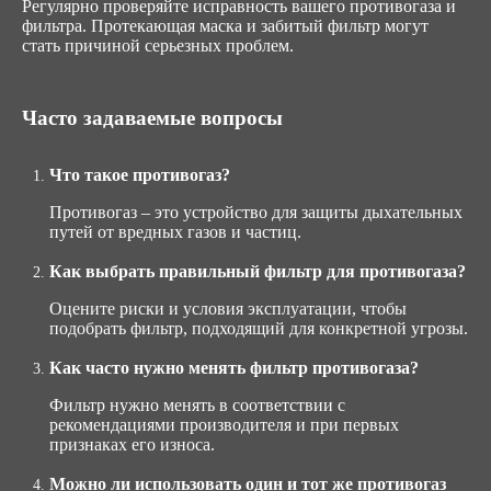
Регулярно проверяйте исправность вашего противогаза и
фильтра. Протекающая маска и забитый фильтр могут
стать причиной серьезных проблем.
Часто задаваемые вопросы
Что такое противогаз?
Противогаз – это устройство для защиты дыхательных
путей от вредных газов и частиц.
Как выбрать правильный фильтр для противогаза?
Оцените риски и условия эксплуатации, чтобы
подобрать фильтр, подходящий для конкретной угрозы.
Как часто нужно менять фильтр противогаза?
Фильтр нужно менять в соответствии с
рекомендациями производителя и при первых
признаках его износа.
Можно ли использовать один и тот же противогаз