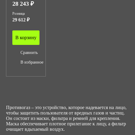
28 243 ₽
Розница
29 612 ₽
В корзину
Сравнить
В избранное
Противогаз – это устройство, которое надевается на лицо,
чтобы защитить пользователя от вредных газов и частиц.
Он состоит из маски, фильтра и ремней для крепления.
Маска обеспечивает плотное прилегание к лицу, а фильтр
очищает вдыхаемый воздух.