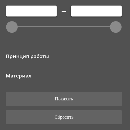
—
Принцип работы
Материал