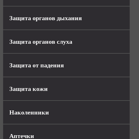
Защита органов дыхания
Защита органов слуха
Защита от падения
Защита кожи
Наколенники
Аптечки