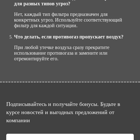
для разных типов угроз?
Нет, каждый тип фильтра предназначен для
конкретных угроз. Используйте соответствующий
фильтр для каждой ситуации.
Что делать, если противогаз пропускает воздух?
При любой утечке воздуха сразу прекратите
использование противогаза и замените или
отремонтируйте его.
Подписывайтесь и получайте бонусы. Будьте в
курсе новостей и выгодных предложений от
компании