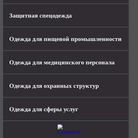
Защитная спецодежда
Одежда для пищевой промышленности
Одежда для медицинского персонала
Одежда для охранных структур
Одежда для сферы услуг