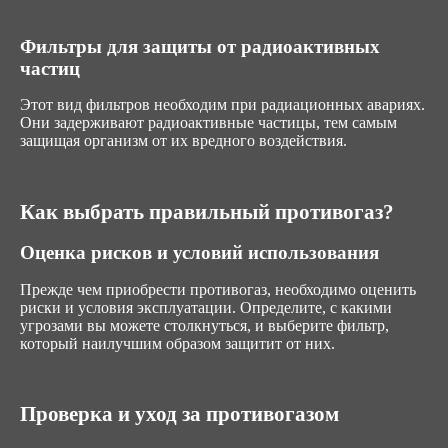
Фильтры для защиты от радиоактивных
частиц
Этот вид фильтров необходим при радиационных авариях.
Они задерживают радиоактивные частицы, тем самым
защищая организм от их вредного воздействия.
Как выбрать правильный противогаз?
Оценка рисков и условий использования
Прежде чем приобрести противогаз, необходимо оценить
риски и условия эксплуатации. Определите, с какими
угрозами вы можете столкнуться, и выберите фильтр,
который наилучшим образом защитит от них.
Проверка и уход за противогазом