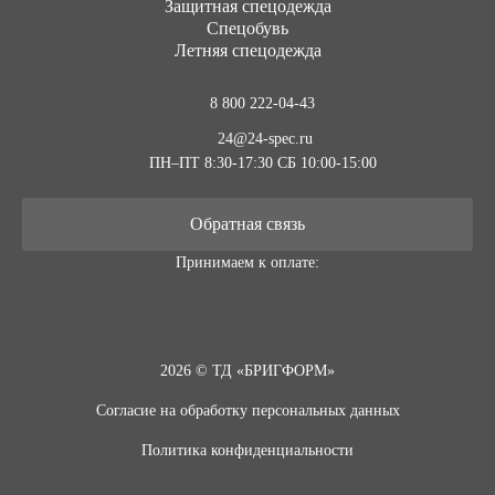
Защитная спецодежда
Спецобувь
Летняя спецодежда
8 800 222-04-43
24@24-spec.ru
ПН–ПТ 8:30-17:30
СБ 10:00-15:00
Обратная связь
Принимаем к оплате:
2026 © ТД «БРИГФОРМ»
Согласие на обработку персональных данных
Политика конфиденциальности