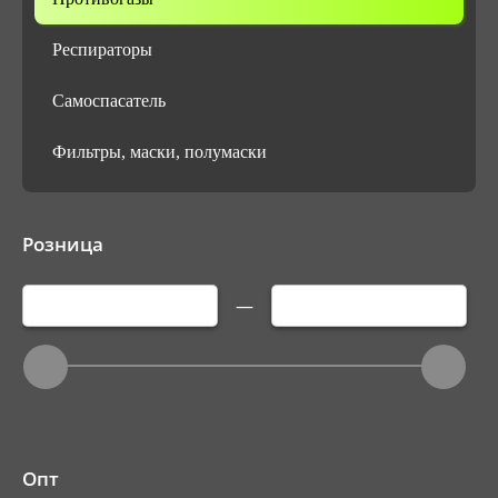
Респираторы
Самоспасатель
Фильтры, маски, полумаски
Розница
—
Опт