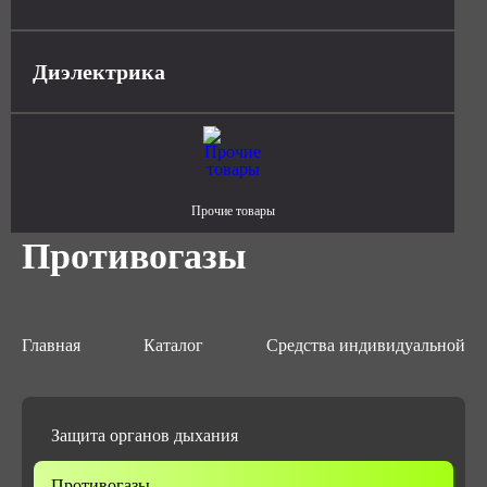
Диэлектрика
Прочие товары
Противогазы
Главная
Каталог
Средства индивидуальной з
Защита органов дыхания
Противогазы