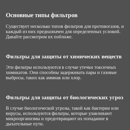
Основные типы фильтров
Существует несколько типов фильтров для противогазов, и
каждый из них предназначен для определенных условий.
Давайте рассмотрим их поближе.
Фильтры для защиты от химических веществ
Эти фильтры используются в случае утечки токсичных
химикатов. Они способны задерживать пары и газовые
выбросы, таких как аммиак или хлор.
Фильтры для защиты от биологических угроз
В случае биологической угрозы, такой как бактерии или
вирусы, используются фильтры, которые улавливают
микроорганизмы и предотвращают их попадание в
дыхательные пути.