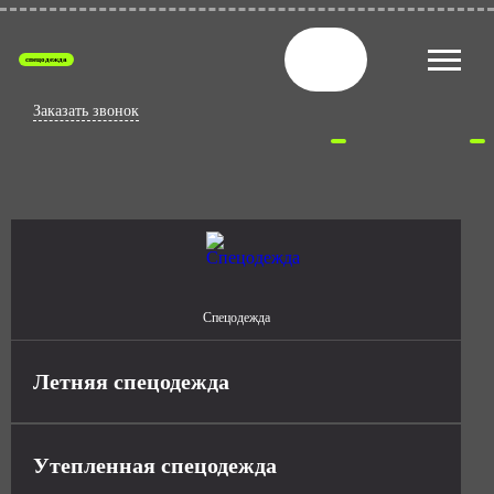
спецодежда
Заказать звонок
Спецодежда
Летняя спецодежда
Утепленная спецодежда