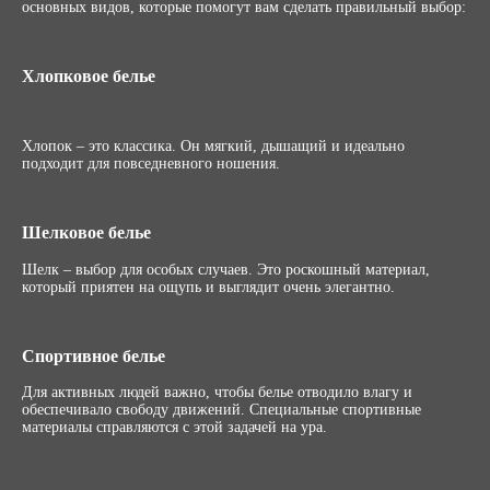
основных видов, которые помогут вам сделать правильный выбор:
Хлопковое белье
Хлопок – это классика. Он мягкий, дышащий и идеально
подходит для повседневного ношения.
Шелковое белье
Шелк – выбор для особых случаев. Это роскошный материал,
который приятен на ощупь и выглядит очень элегантно.
Спортивное белье
Для активных людей важно, чтобы белье отводило влагу и
обеспечивало свободу движений. Специальные спортивные
материалы справляются с этой задачей на ура.