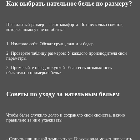
Как выбрать нательное белье по размеру?
Правильный размер – залог комфорта. Вот несколько советов,
которые помогут не ошибиться:
1. Измерьте себя: Обхват груди, талии и бедер.
2. Проверьте таблицу размеров: У каждого производителя свои
параметры.
3. Примеряйте перед покупкой: Если есть возможность,
обязательно примерьте белье.
Советы по уходу за нательным бельем
Чтобы белье служило долго и сохраняло свои свойства, важно
правильно за ним ухаживать:
- Стирать при низкой температуре: Горячая вода может повредить