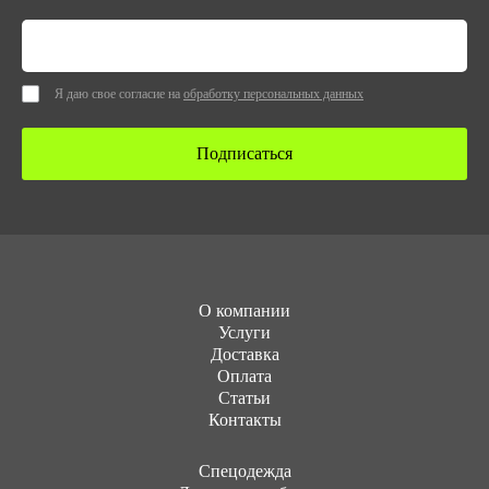
Я даю свое согласие на
обработку персональных данных
Подписаться
О компании
Услуги
Доставка
Оплата
Статьи
Контакты
Cпецодежда