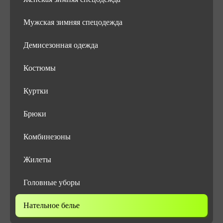
Мужская зимняя спецодежда
Демисезонная одежда
Костюмы
Куртки
Брюки
Комбинезоны
Жилеты
Головные уборы
Нательное белье