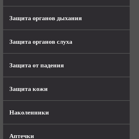
Защита органов дыхания
Защита органов слуха
Защита от падения
Защита кожи
Наколенники
Аптечки