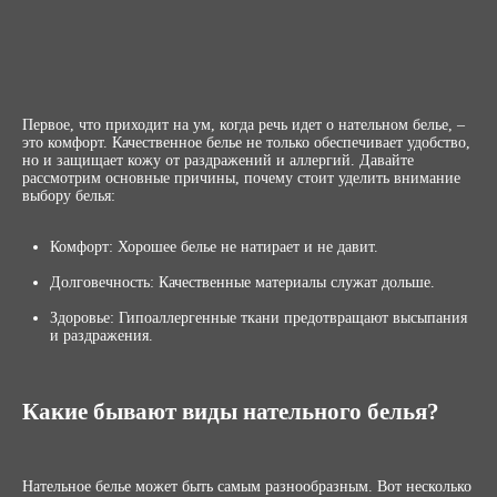
Первое, что приходит на ум, когда речь идет о нательном белье, –
это комфорт. Качественное белье не только обеспечивает удобство,
но и защищает кожу от раздражений и аллергий. Давайте
рассмотрим основные причины, почему стоит уделить внимание
выбору белья:
Комфорт: Хорошее белье не натирает и не давит.
Долговечность: Качественные материалы служат дольше.
Здоровье: Гипоаллергенные ткани предотвращают высыпания
и раздражения.
Какие бывают виды нательного белья?
Нательное белье может быть самым разнообразным. Вот несколько