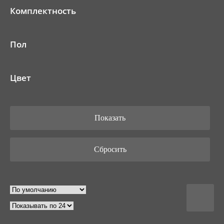
Комплектность
Пол
Цвет