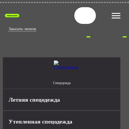
спецодежда
Заказать звонок
Спецодежда
Летняя спецодежда
Утепленная спецодежда