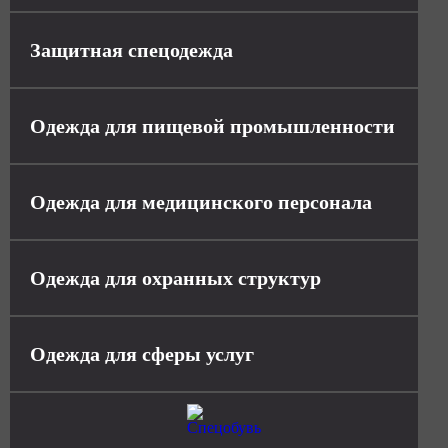
Защитная спецодежда
Одежда для пищевой промышленности
Одежда для медицинского персонала
Одежда для охранных структур
Одежда для сферы услуг