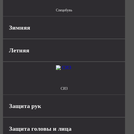
Спецобувь
Зимняя
Летняя
СИЗ
Защита рук
Защита головы и лица