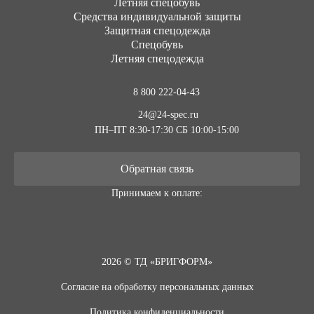
Летняя спецобувь
Средства индивидуальной защиты
Защитная спецодежда
Спецобувь
Летняя спецодежда
8 800 222-04-43
24@24-spec.ru
ПН–ПТ 8:30-17:30
СБ 10:00-15:00
Обратная связь
Принимаем к оплате:
2026 © ТД «БРИГФОРМ»
Согласие на обработку персональных данных
Политика конфиденциальности