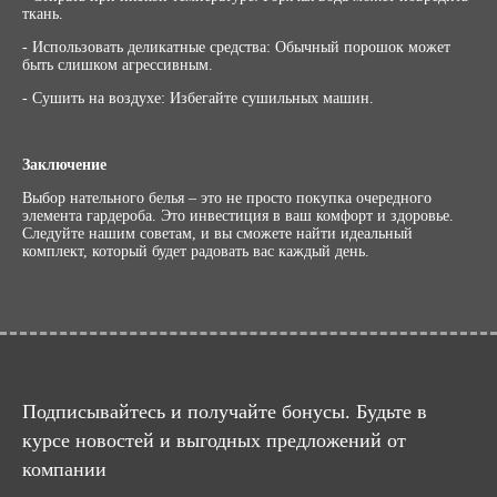
ткань.
- Использовать деликатные средства: Обычный порошок может
быть слишком агрессивным.
- Сушить на воздухе: Избегайте сушильных машин.
Заключение
Выбор нательного белья – это не просто покупка очередного
элемента гардероба. Это инвестиция в ваш комфорт и здоровье.
Следуйте нашим советам, и вы сможете найти идеальный
комплект, который будет радовать вас каждый день.
Подписывайтесь и получайте бонусы. Будьте в
курсе новостей и выгодных предложений от
компании