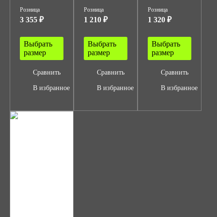
Розница
Розница
Розница
3 355 ₽
1 210 ₽
1 320 ₽
Выбрать
Выбрать
Выбрать
размер
размер
размер
Сравнить
Сравнить
Сравнить
В избранное
В избранное
В избранное