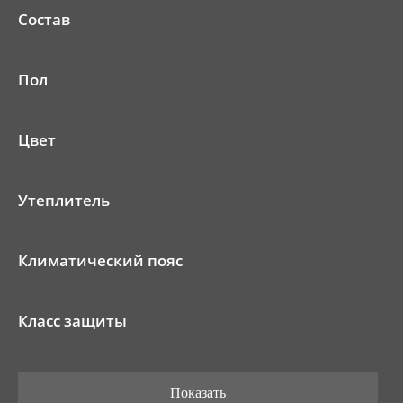
Состав
Пол
Цвет
Утеплитель
Климатический пояс
Класс защиты