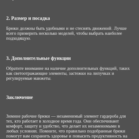
2. Размер и посадка
Брюки должны быть удобными и не стеснять движений. Лучше
всего примерить несколько моделей, чтобы выбрать наиболее
подходящую.
3. Дополнительные функции
Обратите внимание на наличие дополнительных функций, таких
как светоотражающие элементы, застежки на липучках и
регулируемые манжеты.
Заключение
Зимние рабочие брюки — незаменимый элемент гардероба для
тех, кто работает в холодное время года. Они обеспечивают
комфорт, защиту и удобство, что делает их незаменимыми в
любых условиях. Помните, что правильно подобранные брюки
помогут вам сохранить здоровье и повысить продуктивность на