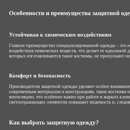
Особенности и преимущества защитной од
Устойчивая к химическим воздействиям
Главное преимущество специализированной одежды – это е
воздействия химических веществ, что делает ее идеальной 
которых изготавливаются такие костюмы, не пропускают не
Комфорт и безопасность
Производители защитной одежды уделяют особое внимание
современным материалам и конструкциям, такие костюмы п
вентиляцию, что особенно важно при работе в жарких клим
светоотражающих элементов повышает видимость и, следова
Как выбрать защитную одежду?