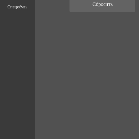
Спецобувь