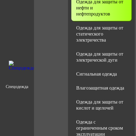
Одежда для защиты от
нефти и
нефтепродуктов
Одежда для защиты от
статического
электричества
Одежда для защиты от
электрической дуги
Сигнальная одежда
Спецодежда
Влагозащитная одежда
Одежда для защиты от
кислот и щелочей
Одежда с
ограниченным сроком
эксплуатации