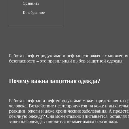
Сравнить
В избранное
Работа с нефтепродуктами и нефтью сопряжена с множеств
безопасности – это правильный выбор защитной одежды.
Почему важна защитная одежда?
Работа с нефтью и нефтепродуктами может представлять се
человека. Воздействие нефтепродуктов на кожу и дыхатель
реакции, ожоги и даже хронические заболевания. А представ
обычную одежду? Она моментально впитывается, оставляя 
защитная одежда становится незаменимым союзником.