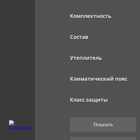
Комплектность
Состав
Утеплитель
Климатический пояс
Класс защиты