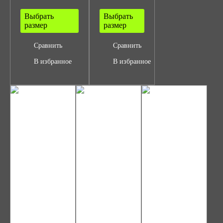
Выбрать
Выбрать
размер
размер
Сравнить
Сравнить
В избранное
В избранное