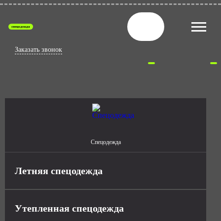
спецодежда
Заказать звонок
Спецодежда
Летняя спецодежда
Утепленная спецодежда