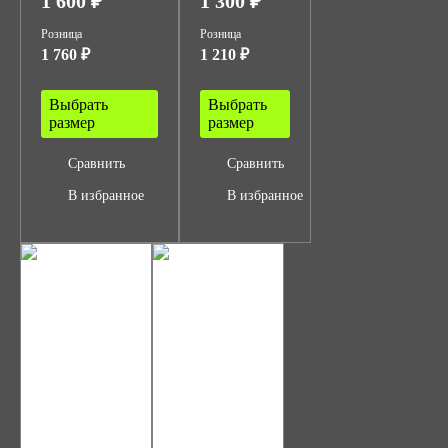
1 600 ₽
1 300 ₽
Розница
Розница
1 760 ₽
1 210 ₽
Выбрать
Выбрать
размер
размер
Сравнить
Сравнить
В избранное
В избранное