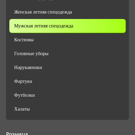
Женская летняя спецодежда
Мужская летняя спецодежда
Костюмы
Головные уборы
Нарукавники
Фартуки
Футболки
Халаты
Розница