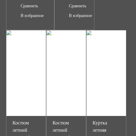
Сравнить
Сравнить
В избранное
В избранное
Костюм
Костюм
Куртка
летний
летний
летняя