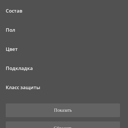
Состав
Пол
Цвет
Подкладка
Класс защиты