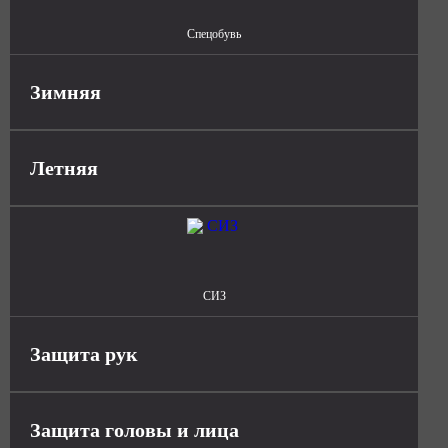
Спецобувь
Зимняя
Летняя
СИЗ
Защита рук
Защита головы и лица