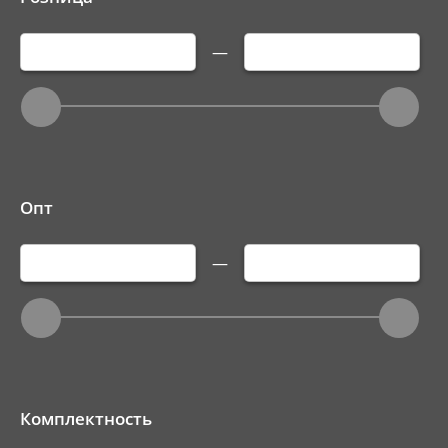
—
Опт
—
Комплектность