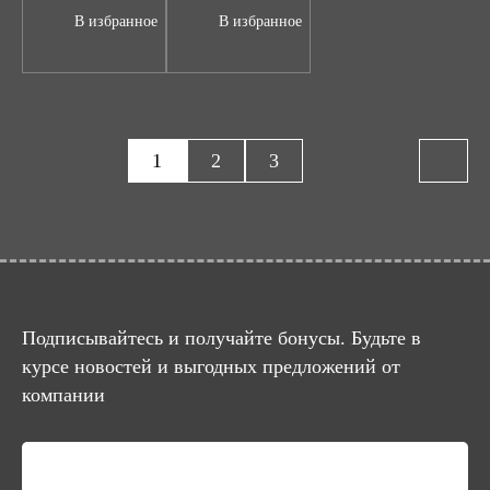
В избранное
В избранное
1
2
3
Подписывайтесь и получайте бонусы. Будьте в
курсе новостей и выгодных предложений от
компании