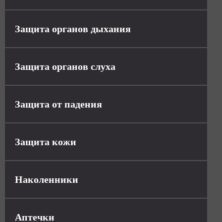
Защита органов дыхания
Защита органов слуха
Защита от падения
Защита кожи
Наколенники
Аптечки