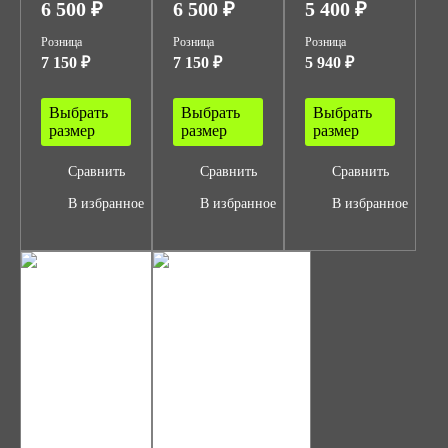
6 500 ₽
6 500 ₽
5 400 ₽
Розница
Розница
Розница
7 150 ₽
7 150 ₽
5 940 ₽
Выбрать
Выбрать
Выбрать
размер
размер
размер
Сравнить
Сравнить
Сравнить
В избранное
В избранное
В избранное