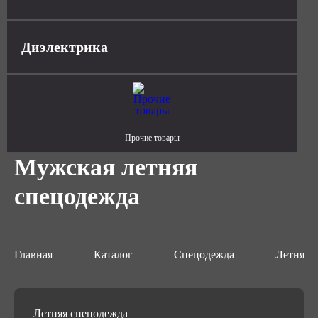
Диэлектрика
Прочие товары
Мужская летняя
спецодежда
Главная
Каталог
Спецодежда
Летняя 
Летняя спецодежда