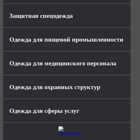
Защитная спецодежда
Одежда для пищевой промышленности
Одежда для медицинского персонала
Одежда для охранных структур
Одежда для сферы услуг