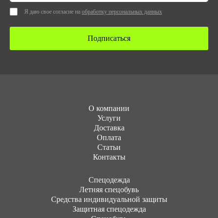
Я даю свое согласие на
обработку персональных данных
Подписаться
О компании
Услуги
Доставка
Оплата
Статьи
Контакты
Cпецодежда
Летняя спецобувь
Средства индивидуальной защиты
Защитная спецодежда