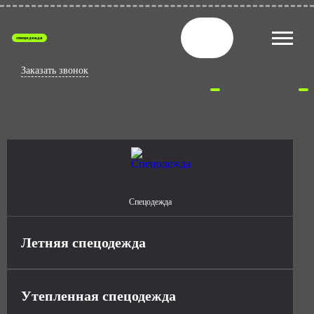
спецодежда
Заказать звонок
Спецодежда
Летняя спецодежда
Утепленная спецодежда