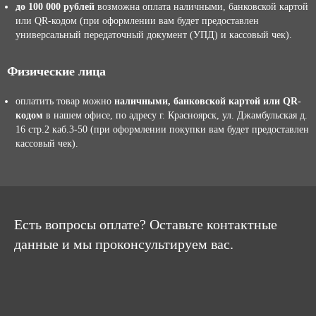
до 100 000 рублей
возможна оплата наличными, банковской картой
или QR-кодом (при оформлении вам будет предоставлен
универсальный передаточный документ (УПД) и кассовый чек).
Физические лица
оплатить товар можно
наличными, банковской картой или QR-
кодом
в нашем офисе, по адресу г. Красноярск, ул. Джамбульская д.
16 стр.2 каб.3-50 (при оформлении покупки вам будет предоставлен
кассовый чек).
Есть вопросы оплате? Оставьте контактные
данные и мы проконсультируем вас.