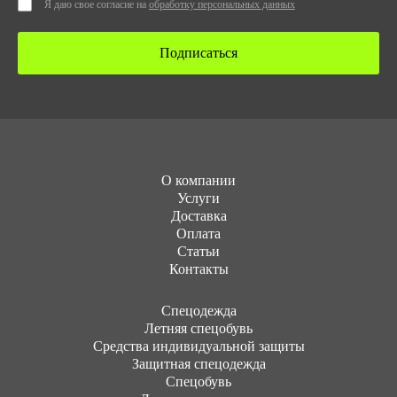
Я даю свое согласие на
обработку персональных данных
Подписаться
О компании
Услуги
Доставка
Оплата
Статьи
Контакты
Cпецодежда
Летняя спецобувь
Средства индивидуальной защиты
Защитная спецодежда
Спецобувь