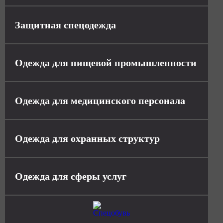
Защитная спецодежда
Одежда для пищевой промышленности
Одежда для медицинского персонала
Одежда для охранных структур
Одежда для сферы услуг