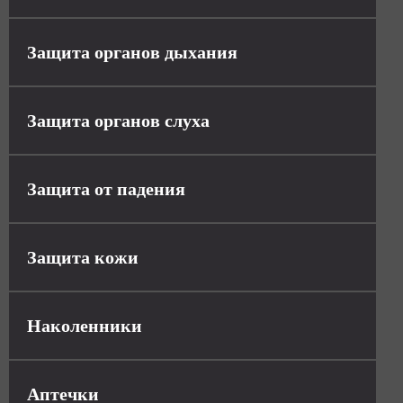
Защита органов дыхания
Защита органов слуха
Защита от падения
Защита кожи
Наколенники
Аптечки