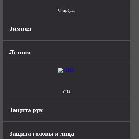
Спецобувь
Зимняя
Летняя
СИЗ
Защита рук
Защита головы и лица