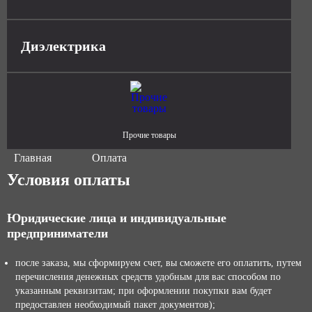
Диэлектрика
Прочие товары
Главная
Оплата
Условия оплаты
Юридические лица и индивидуальные
предприниматели
после заказа, мы сформируем счет, вы сможете его оплатить, путем
перечисления денежных средств удобным для вас способом по
указанным реквизитам; при оформлении покупки вам будет
предоставлен необходимый пакет документов);