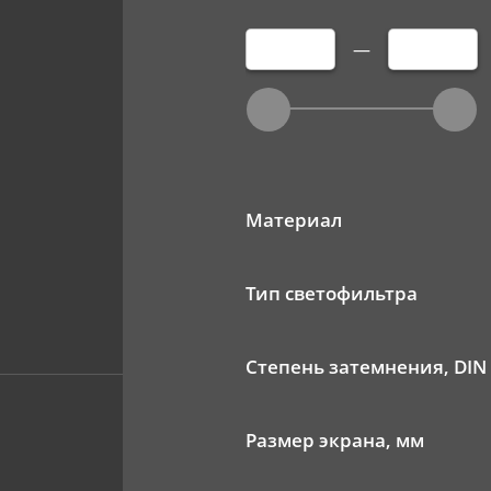
—
Материал
Тип светофильтра
Степень затемнения, DIN
Размер экрана, мм