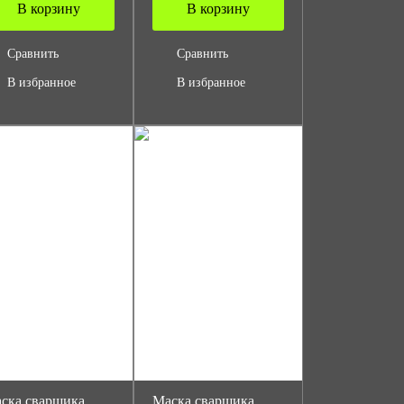
В корзину
В корзину
Сравнить
Сравнить
В избранное
В избранное
ска сварщика
Маска сварщика