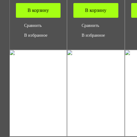
В корзину
В корзину
Сравнить
Сравнить
В избранное
В избранное