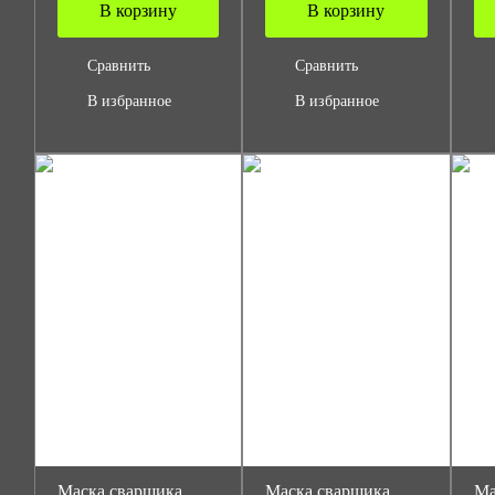
В корзину
В корзину
Сравнить
Сравнить
В избранное
В избранное
Маска сварщика
Маска сварщика
Ма