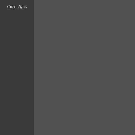
Спецобувь