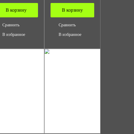
В корзину
В корзину
Сравнить
Сравнить
В избранное
В избранное