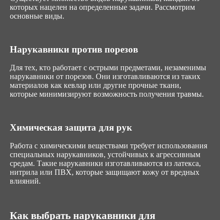
которых нацелен на определенные задачи. Рассмотрим
основные виды.
Нарукавники против порезов
Для тех, кто работает с острыми предметами, незаменимы
нарукавники от порезов. Они изготавливаются из таких
материалов как кевлар или другие прочные ткани,
которые минимизируют возможность получения травмы.
Химическая защита для рук
Работа с химическими веществами требует использования
специальных нарукавников, устойчивых к агрессивным
средам. Такие нарукавники изготавливаются из латекса,
нитрила или ПВХ, которые защищают кожу от вредных
влияний.
Как выбрать нарукавники для