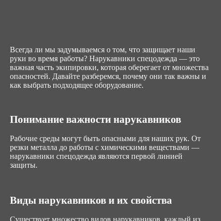
Всегда ли мы задумываемся о том, что защищает наши
руки во время работы? Нарукавники спецодежда — это
важная часть экипировки, которая оберегает от множества
опасностей. Давайте разберемся, почему они так важны и
как выбрать подходящее оборудование.
Понимание важности нарукавников
Рабочие среды могут быть опасными для наших рук. От
резки металла до работы с химическими веществами —
нарукавники спецодежда являются первой линией
защиты.
Виды нарукавников и их свойства
Существует множество видов нарукавников, каждый из