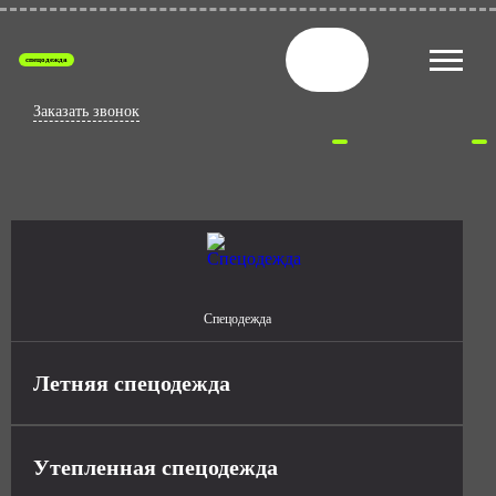
спецодежда
Заказать звонок
Спецодежда
Летняя спецодежда
Утепленная спецодежда