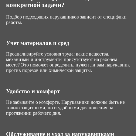
конкретной задачи?
Подбор подходящих нарукавников зависит от специфики
работы.
Учет материалов и сред
Проанализируйте условия труда: какие вещества,
механизмы и инструменты присутствуют на рабочем
месте? Это поможет определить, нужен ли вам нарукавник
против порезов или химической защиты.
Удобство и комфорт
Не забывайте о комфорте. Нарукавники должны быть не
только защитными, но и удобными для ношения на
протяжении рабочего дня.
Обслуживание и уход за нарукавниками