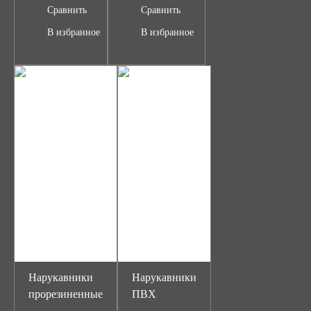
Сравнить
Сравнить
В избранное
В избранное
Нарукавники
Нарукавники
прорезиненные
ПВХ