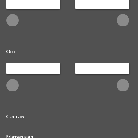
—
Опт
—
Состав
Материал