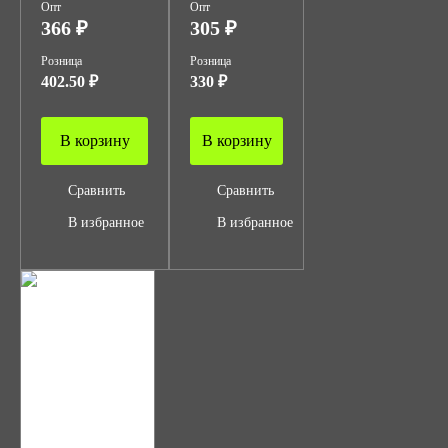
Опт
Опт
366 ₽
305 ₽
Розница
Розница
402.50 ₽
330 ₽
В корзину
В корзину
Сравнить
Сравнить
В избранное
В избранное