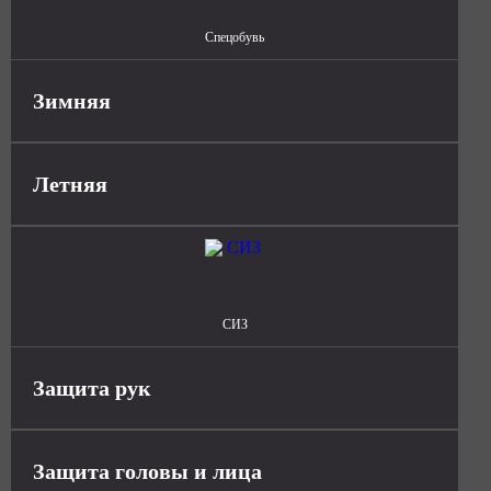
Спецобувь
Зимняя
Летняя
СИЗ
Защита рук
Защита головы и лица