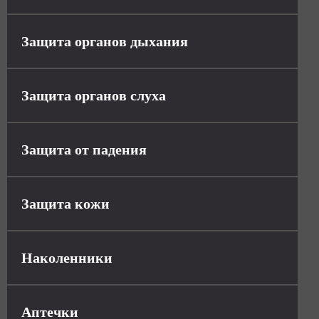
Защита органов дыхания
Защита органов слуха
Защита от падения
Защита кожи
Наколенники
Аптечки