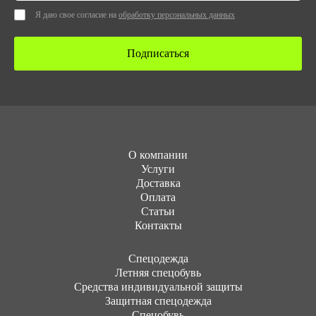
Я даю свое согласие на
обработку персональных данных
Подписаться
О компании
Услуги
Доставка
Оплата
Статьи
Контакты
Cпецодежда
Летняя спецобувь
Средства индивидуальной защиты
Защитная спецодежда
Спецобувь