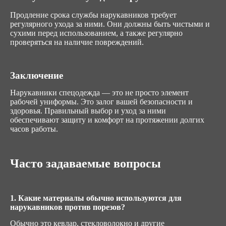
Продление срока службы нарукавников требует
регулярного ухода за ними. Они должны быть чистыми и
сухими перед использованием, а также регулярно
проверяться на наличие повреждений.
Заключение
Нарукавники спецодежда — это не просто элемент
рабочей униформы. Это залог вашей безопасности и
здоровья. Правильный выбор и уход за ними
обеспечивают защиту и комфорт на протяжении долгих
часов работы.
Часто задаваемые вопросы
1. Какие материалы обычно используются для
нарукавников против порезов?
Обычно это кевлар, стекловолокно и другие