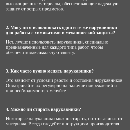
высокопрочные материалы, обеспечивающие надежную
защиту от острых предметов.
2. Могу ли я использовать одни и те же нарукавники
для работы с химикатами и механической защиты?
Нет, лучше использовать нарукавники, специально
предназначенные для каждого типа работ, чтобы
обеспечить максимальную защиту.
3. Как часто нужно менять нарукавники?
Это зависит от условий работы и состояния нарукавников.
Осматривайте их регулярно на наличие повреждений и
при необходимости заменяйте.
4. Можно ли стирать нарукавники?
Некоторые нарукавники можно стирать, но это зависит от
материала. Всегда следуйте инструкциям производителя.