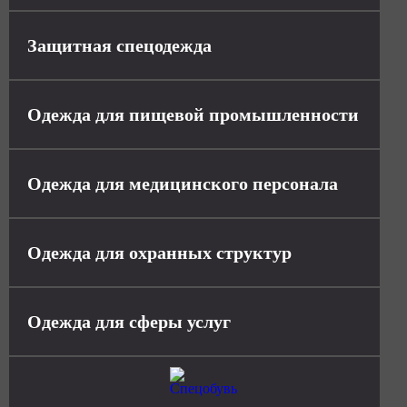
Защитная спецодежда
Одежда для пищевой промышленности
Одежда для медицинского персонала
Одежда для охранных структур
Одежда для сферы услуг