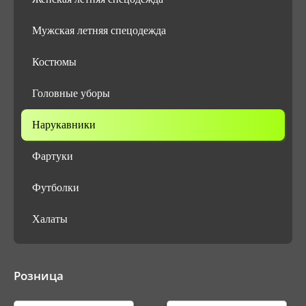
Мужская летняя спецодежда
Костюмы
Головные уборы
Нарукавники
Фартуки
Футболки
Халаты
Розница