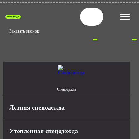
спецодежда
Заказать звонок
Спецодежда
Летняя спецодежда
Утепленная спецодежда