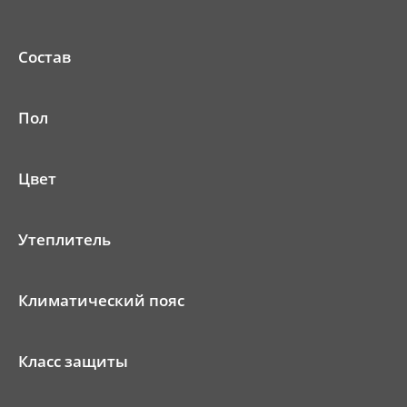
Состав
Пол
Цвет
Утеплитель
Климатический пояс
Класс защиты