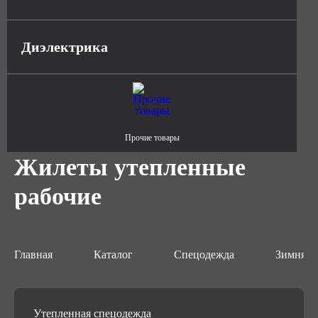
Диэлектрика
Прочие товары
Жилеты утепленные
рабочие
Главная
Каталог
Спецодежда
Зимняя 
Утепленная спецодежда