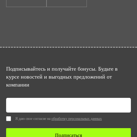
Подписывайтесь и получайте бонусы. Будьте в
курсе новостей и выгодных предложений от
компании
Я даю свое согласие на
обработку персональных данных
Подписаться