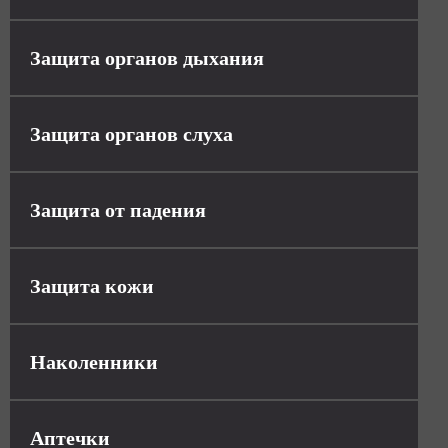
Защита органов дыхания
Защита органов слуха
Защита от падения
Защита кожи
Наколенники
Аптечки