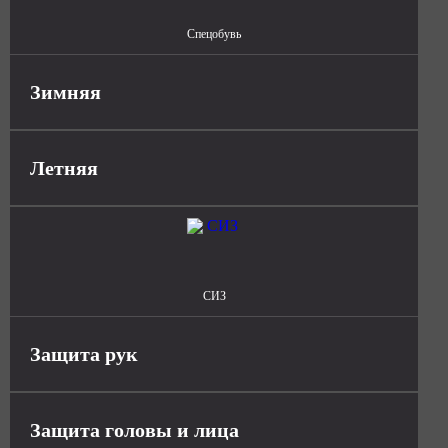
Спецобувь
Зимняя
Летняя
СИЗ
Защита рук
Защита головы и лица