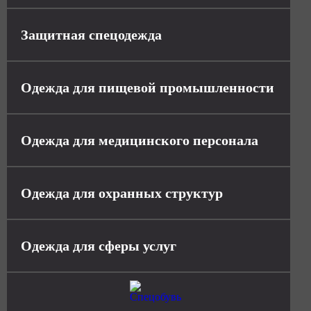
Защитная спецодежда
Одежда для пищевой промышленности
Одежда для медицинского персонала
Одежда для охранных структур
Одежда для сферы услуг