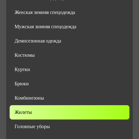
Женская зимняя спецодежда
Мужская зимняя спецодежда
Демисезонная одежда
Костюмы
Куртки
Брюки
Комбинезоны
Жилеты
Головные уборы