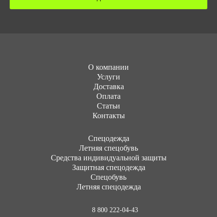
О компании
Услуги
Доставка
Оплата
Статьи
Контакты
Cпецодежда
Летняя спецобувь
Средства индивидуальной защиты
Защитная спецодежда
Спецобувь
Летняя спецодежда
8 800 222-04-43