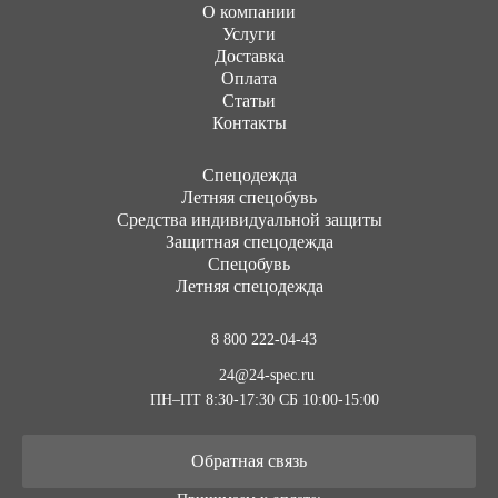
О компании
Услуги
Доставка
Оплата
Статьи
Контакты
Cпецодежда
Летняя спецобувь
Средства индивидуальной защиты
Защитная спецодежда
Спецобувь
Летняя спецодежда
8 800 222-04-43
24@24-spec.ru
ПН–ПТ 8:30-17:30
СБ 10:00-15:00
Обратная связь