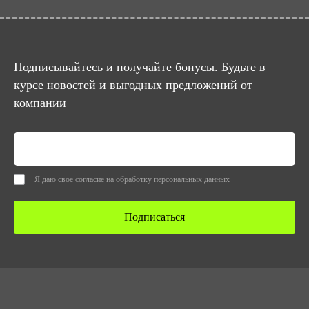
Подписывайтесь и получайте бонусы. Будьте в
курсе новостей и выгодных предложений от
компании
Я даю свое согласие на
обработку персональных данных
Подписаться