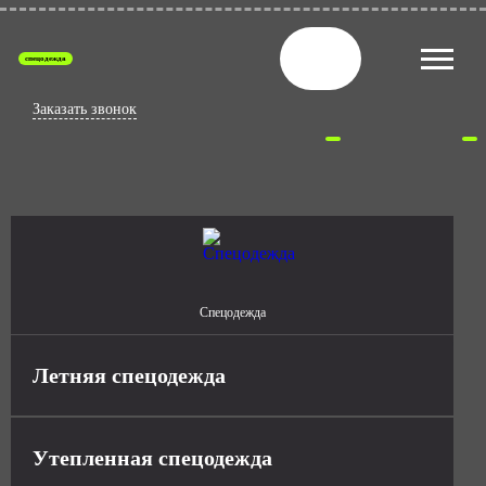
спецодежда
Заказать звонок
Спецодежда
Летняя спецодежда
Утепленная спецодежда