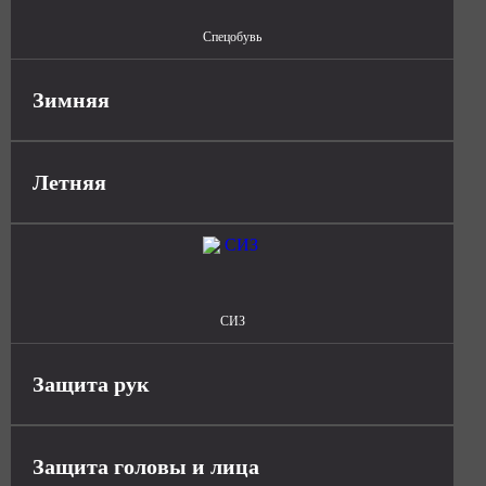
Спецобувь
Зимняя
Летняя
СИЗ
Защита рук
Защита головы и лица