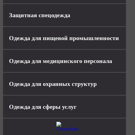
Защитная спецодежда
Одежда для пищевой промышленности
Одежда для медицинского персонала
Одежда для охранных структур
Одежда для сферы услуг