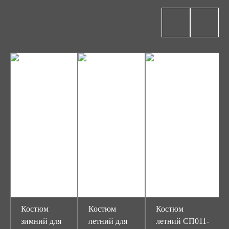
Костюм
Костюм
Костюм
зимний для
летний для
летний СП011-