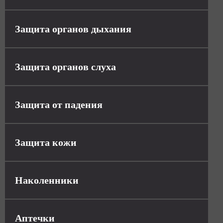
Защита органов дыхания
Защита органов слуха
Защита от падения
Защита кожи
Наколенники
Аптечки