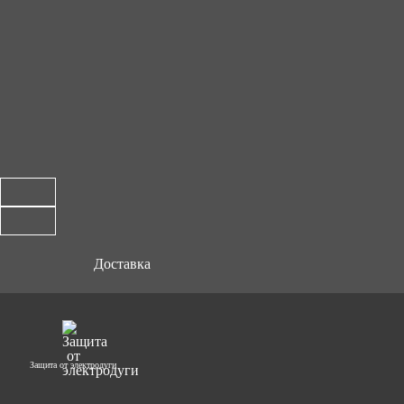
Доставка
Защита от электродуги