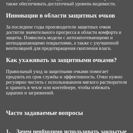
также обеспечивать достаточный уровень видимости.
Инновации в области защитных очков
За последние годы производители защитных очков
достигли значительного прогресса в области комфорта и
защиты. Появились модели с антизапотевающими и
антицарапающими покрытиями, а также с улучшенной
вентиляцией для предотвращения скопления влаги.
Как ухаживать за защитными очками?
Правильный уход за защитными очками помогает
продлить их срок службы и эффективность. Очки нужно
регулярно чистить с использованием мягкого растворителя
и хранить в чехле или контейнере, чтобы избежать
царапин и загрязнений.
Часто задаваемые вопросы
1. Зачем необходимо использовать закрытые