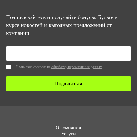
Подписывайтесь и получайте бонусы. Будьте в
курсе новостей и выгодных предложений от
компании
Я даю свое согласие на
обработку персональных данных
Подписаться
О компании
Услуги