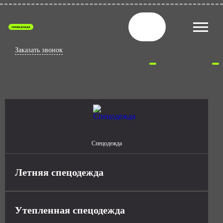
спецодежда
Заказать звонок
Спецодежда
Летняя спецодежда
Утепленная спецодежда