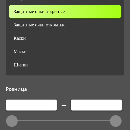
Защитные очки закрытые
Защитные очки открытые
Каски
Маски
Щитки
Розница
—