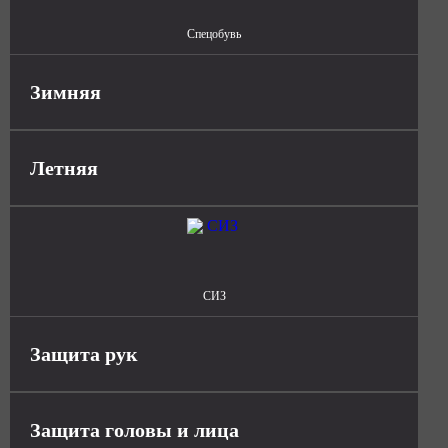
Спецобувь
Зимняя
Летняя
СИЗ
Защита рук
Защита головы и лица