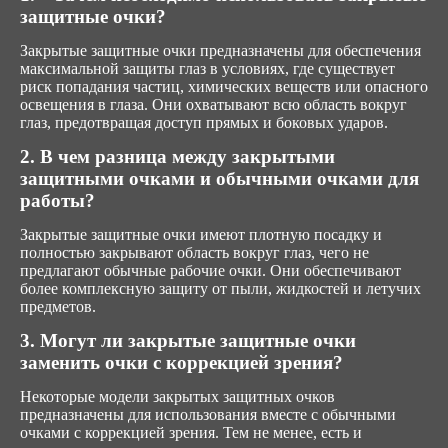
защитные очки?
Закрытые защитные очки предназначены для обеспечения
максимальной защиты глаз в условиях, где существует
риск попадания частиц, химических веществ или опасного
освещения в глаза. Они охватывают всю область вокруг
глаз, предотвращая доступ прямых и боковых ударов.
2. В чем разница между закрытыми
защитными очками и обычными очками для
работы?
Закрытые защитные очки имеют плотную посадку и
полностью закрывают область вокруг глаз, чего не
предлагают обычные рабочие очки. Они обеспечивают
более комплексную защиту от пыли, жидкостей и летучих
предметов.
3. Могут ли закрытые защитные очки
заменить очки с коррекцией зрения?
Некоторые модели закрытых защитных очков
предназначены для использования вместе с обычными
очками с коррекцией зрения. Тем не менее, есть и