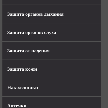
Защита органов дыхания
Защита органов слуха
Защита от падения
Защита кожи
Наколенники
Аптечки