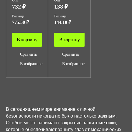
Опт
Опт
732 ₽
138 ₽
Розница
Розница
775.50 ₽
144.10 ₽
В корзину
В корзину
Сравнить
Сравнить
В избранное
В избранное
В сегодняшнем мире внимание к личной
безопасности никогда не было настолько важным.
Особое место занимают закрытые защитные очки,
которые обеспечивают защиту глаз от механических