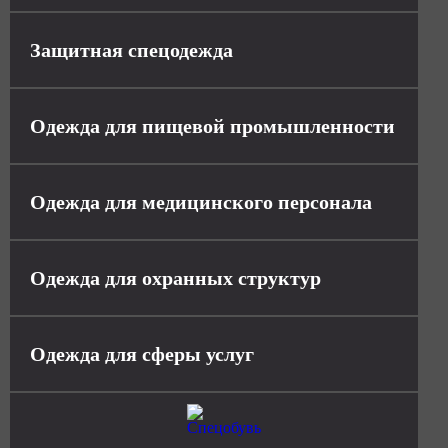
Защитная спецодежда
Одежда для пищевой промышленности
Одежда для медицинского персонала
Одежда для охранных структур
Одежда для сферы услуг