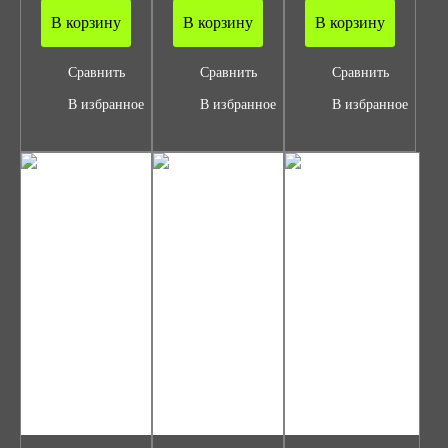
В корзину
В корзину
В корзину
Сравнить
Сравнить
Сравнить
В избранное
В избранное
В избранное