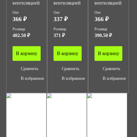
вентиляцией
вентиляцией
вентиляцией
Опт
Опт
Опт
366 ₽
337 ₽
366 ₽
Розница
Розница
Розница
402.50 ₽
371 ₽
390.50 ₽
В корзину
В корзину
В корзину
Сравнить
Сравнить
Сравнить
В избранное
В избранное
В избранное