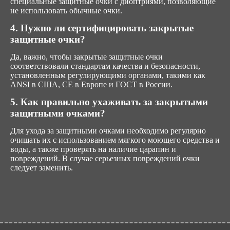
специальные защитные очки с диоптриями, позволяющие
не использовать обычные очки.
4. Нужно ли сертифицировать закрытые
защитные очки?
Да, важно, чтобы закрытые защитные очки
соответствовали стандартам качества и безопасности,
установленным регулирующими органами, такими как
ANSI в США, CE в Европе и ГОСТ в России.
5. Как правильно ухаживать за закрытыми
защитными очками?
Для ухода за защитными очками необходимо регулярно
очищать их с использованием мягкого моющего средства и
воды, а также проверять на наличие царапин и
повреждений. В случае серьезных повреждений очки
следует заменить.