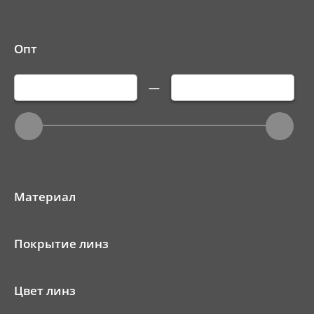
Опт
—
Материал
Покрытие линз
Цвет линз