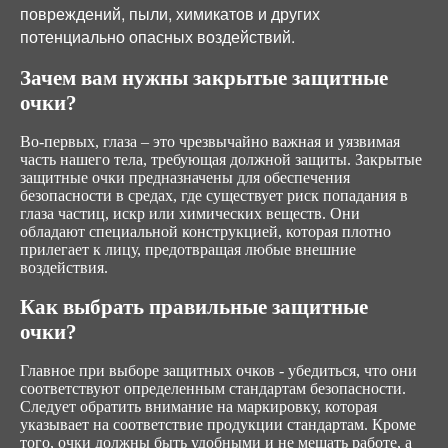
повреждений, пыли, химикатов и других
потенциально опасных воздействий.
Зачем вам нужны закрытые защитные
очки?
Во-первых, глаза – это чрезвычайно важная и уязвимая
часть нашего тела, требующая должной защиты. Закрытые
защитные очки предназначены для обеспечения
безопасности в средах, где существует риск попадания в
глаза частиц, искр или химических веществ. Они
обладают специальной конструкцией, которая плотно
прилегает к лицу, предотвращая любые внешние
воздействия.
Как выбрать правильные защитные
очки?
Главное при выборе защитных очков - убедиться, что они
соответствуют определенным стандартам безопасности.
Следует обратить внимание на маркировку, которая
указывает на соответствие продукции стандартам. Кроме
того, очки должны быть удобными и не мешать работе, а