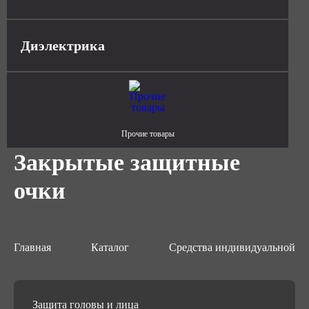
Диэлектрика
Прочие товары
Закрытые защитные
очки
Главная
Каталог
Средства индивидуальной з
Защита головы и лица