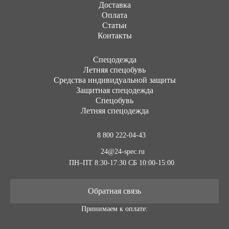
Доставка
Оплата
Статьи
Контакты
Cпецодежда
Летняя спецобувь
Средства индивидуальной защиты
Защитная спецодежда
Спецобувь
Летняя спецодежда
8 800 222-04-43
24@24-spec.ru
ПН–ПТ 8:30-17:30
СБ 10:00-15:00
Обратная связь
Принимаем к оплате: