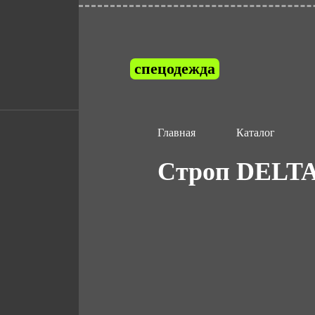
спецодежда
Главная
Каталог
Строп DELTA