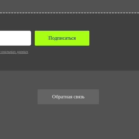
Подписаться
сональных данных
Обратная связь