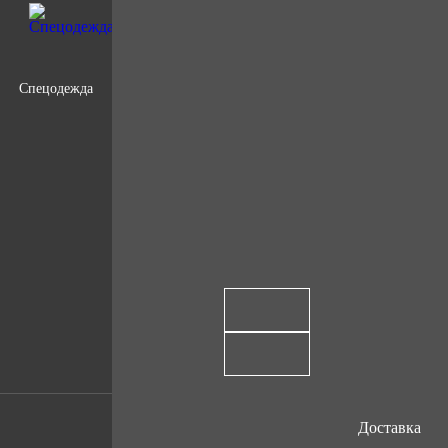
Спецодежда
Доставка