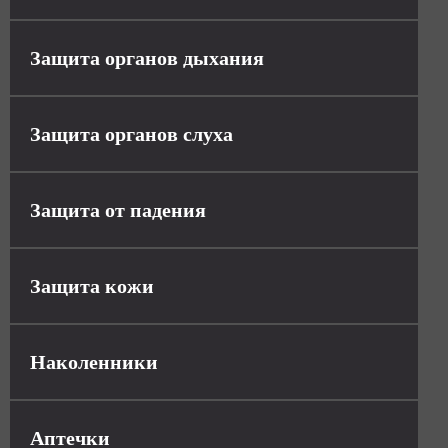
Защита органов дыхания
Защита органов слуха
Защита от падения
Защита кожи
Наколенники
Аптечки