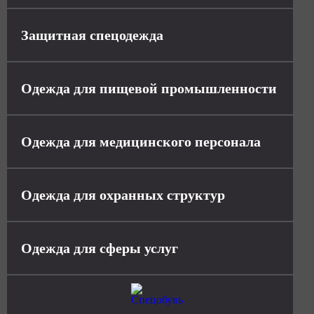
Защитная спецодежда
Одежда для пищевой промышленности
Одежда для медицинского персонала
Одежда для охранных структур
Одежда для сферы услуг