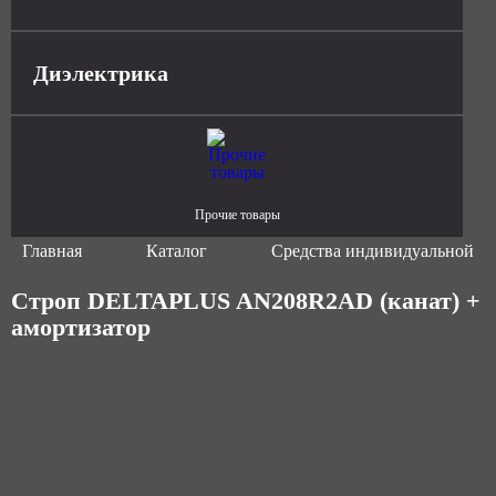
Диэлектрика
Прочие товары
Главная
Каталог
Средства индивидуальной з
Строп DELTAPLUS AN208R2AD (канат) +
амортизатор