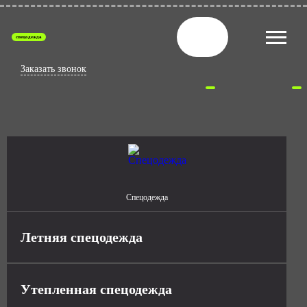
спецодежда
Заказать звонок
Спецодежда
Летняя спецодежда
Утепленная спецодежда