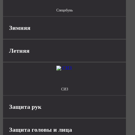
Спецобувь
Зимняя
Летняя
СИЗ
Защита рук
Защита головы и лица