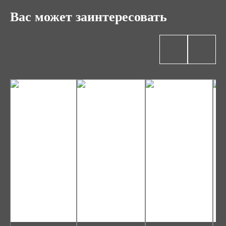
Вас может заинтересовать