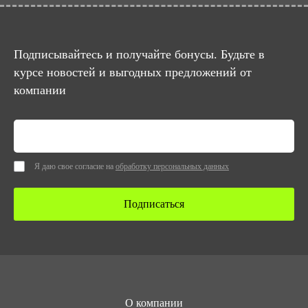
Подписывайтесь и получайте бонусы. Будьте в
курсе новостей и выгодных предложений от
компании
Я даю свое согласие на
обработку персональных данных
Подписаться
О компании