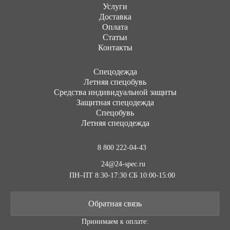
Услуги
Доставка
Оплата
Статьи
Контакты
Cпецодежда
Летняя спецобувь
Средства индивидуальной защиты
Защитная спецодежда
Спецобувь
Летняя спецодежда
8 800 222-04-43
24@24-spec.ru
ПН–ПТ 8:30-17:30
СБ 10:00-15:00
Обратная связь
Принимаем к оплате: