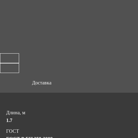
Доставка
Длина, м
1.7
ГОСТ