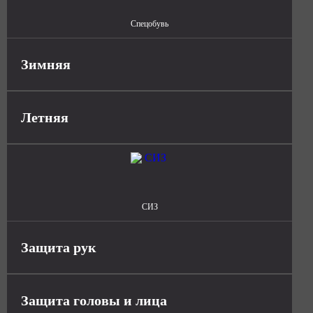
Спецобувь
Зимняя
Летняя
СИЗ
Защита рук
Защита головы и лица