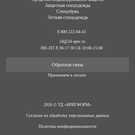
Защитная спецодежда
Спецобувь
Летняя спецодежда
8 800 222-04-43
24@24-spec.ru
ПН–ПТ 8:30-17:30
СБ 10:00-15:00
Обратная связь
Принимаем к оплате:
2026 © ТД «БРИГФОРМ»
Согласие на обработку персональных данных
Политика конфиденциальности