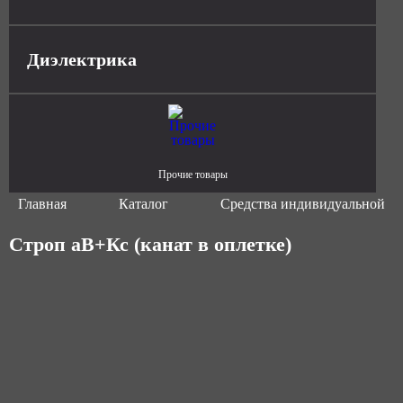
Диэлектрика
Прочие товары
Главная
Каталог
Средства индивидуальной з
Строп аВ+Кс (канат в оплетке)