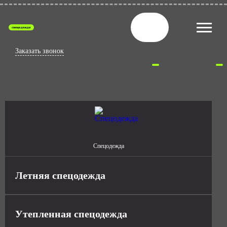
спецодежда
Заказать звонок
Спецодежда
Летняя спецодежда
Утепленная спецодежда