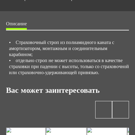
Описание
• Страховочный строп из полиамидного каната с
амортизатором, монтажным и соединительным
карабином;
• отдельно строп не может использоваться в качестве
страховки при падении с высоты, только со страховочной
или страховочно-удерживающей привязью.
Вас может заинтересовать