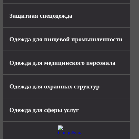
Защитная спецодежда
Одежда для пищевой промышленности
Одежда для медицинского персонала
Одежда для охранных структур
Одежда для сферы услуг