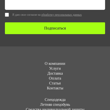
Я даю свое согласие на
обработку персональных данных
Подписаться
О компании
Услуги
Доставка
Оплата
Статьи
Контакты
Cпецодежда
Летняя спецобувь
Средства индивидуальной защиты