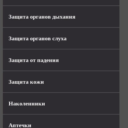
Защита органов дыхания
Защита органов слуха
Защита от падения
Защита кожи
Наколенники
Аптечки