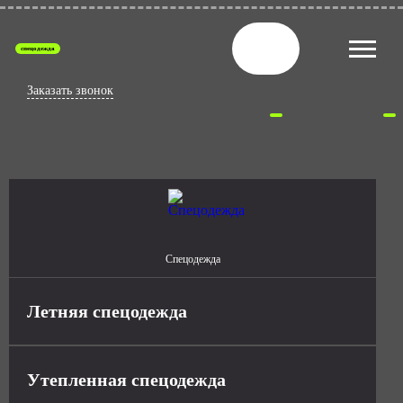
спецодежда
Заказать звонок
Спецодежда
Летняя спецодежда
Утепленная спецодежда