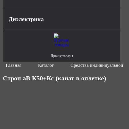
Диэлектрика
Прочие товары
Главная
Каталог
Средства индивидуальной з
Строп аВ К50+Кс (канат в оплетке)