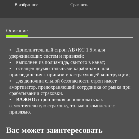
В избранное
Сравнить
Описание
• Дополнительный строп АВ+КС 1,5 м для
удерживающих систем и привязей;
• выполнен из полиамида, свитого в канат;
• оснащён двумя стальными карабинами: для
присоединения к привязи и к страхующей конструкции;
• для дополнительной безопасности строп имеет
амортизатор, предохраняющий сотрудника от рывка при
срабатывании страховки.
•
ВАЖНО:
строп нельзя использовать как
самостоятельную страховку, только в комплекте с
привязью.
Вас может заинтересовать