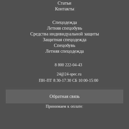
Статьи
Контакты
Cпецодежда
Летняя спецобувь
Средства индивидуальной защиты
Защитная спецодежда
Спецобувь
Летняя спецодежда
8 800 222-04-43
24@24-spec.ru
ПН–ПТ 8:30-17:30
СБ 10:00-15:00
Обратная связь
Принимаем к оплате: