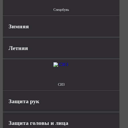
Спецобувь
Зимняя
Летняя
СИЗ
Защита рук
Защита головы и лица