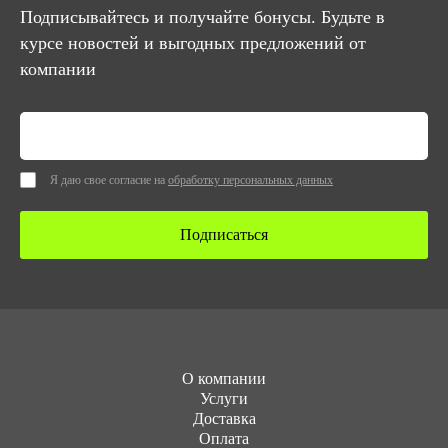
Подписывайтесь и получайте бонусы. Будьте в
курсе новостей и выгодных предложений от
компании
Я даю свое согласие на
обработку персональных данных
Подписаться
О компании
Услуги
Доставка
Оплата