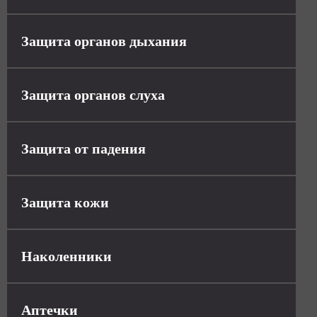
Защита органов дыхания
Защита органов слуха
Защита от падения
Защита кожи
Наколенники
Аптечки