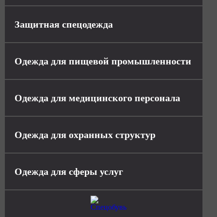
Защитная спецодежда
Одежда для пищевой промышленности
Одежда для медицинского персонала
Одежда для охранных структур
Одежда для сферы услуг