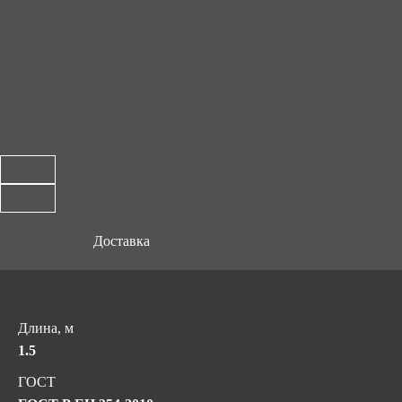
Доставка
Длина, м
1.5
ГОСТ