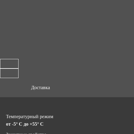
Доставка
Температурный режим
от -5° C до +55° C