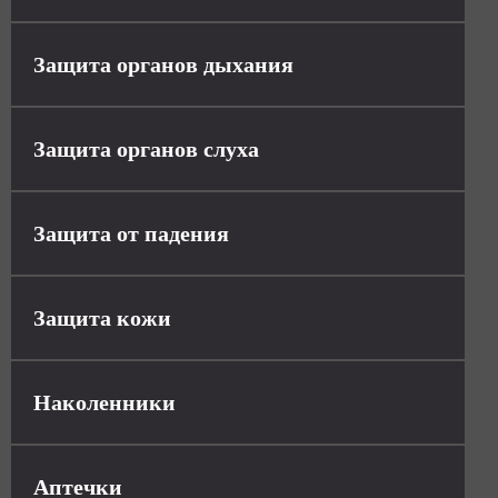
Защита органов дыхания
Защита органов слуха
Защита от падения
Защита кожи
Наколенники
Аптечки