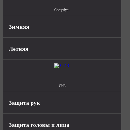
Спецобувь
Зимняя
Летняя
СИЗ
Защита рук
Защита головы и лица