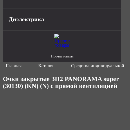
Диэлектрика
Прочие товары
Главная
Каталог
Средства индивидуальной з
Очки закрытые ЗП2 PANORAMA super
(30130) (KN) (N) с прямой вентиляцией