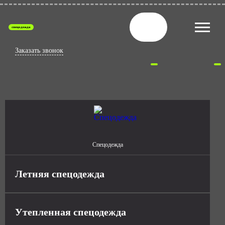
спецодежда
Заказать звонок
Спецодежда
Летняя спецодежда
Утепленная спецодежда