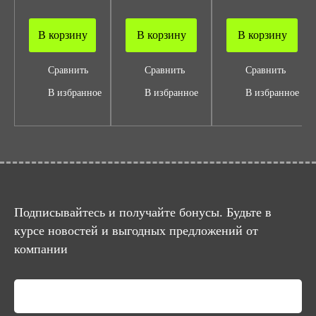
В корзину
В корзину
В корзину
Сравнить
Сравнить
Сравнить
В избранное
В избранное
В избранное
Подписывайтесь и получайте бонусы. Будьте в
курсе новостей и выгодных предложений от
компании