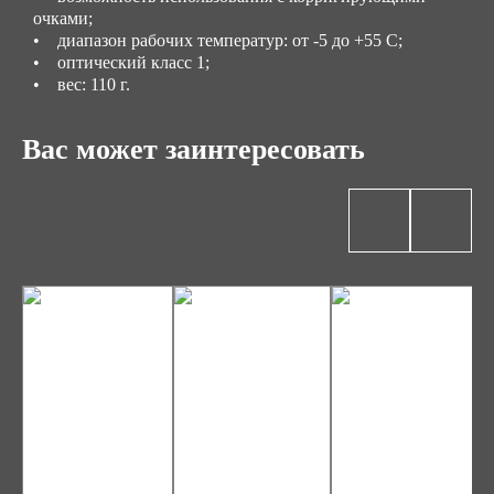
очками;
• диапазон рабочих температур: от -5 до +55 С;
• оптический класс 1;
• вес: 110 г.
Вас может заинтересовать