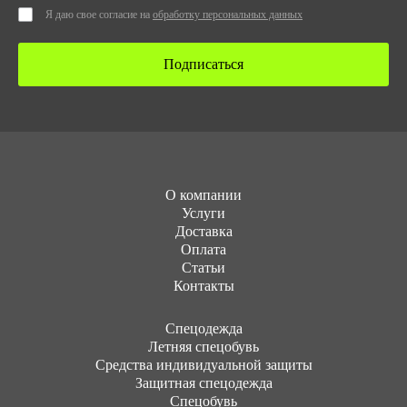
Я даю свое согласие на
обработку персональных данных
Подписаться
О компании
Услуги
Доставка
Оплата
Статьи
Контакты
Cпецодежда
Летняя спецобувь
Средства индивидуальной защиты
Защитная спецодежда
Спецобувь