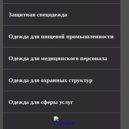
Защитная спецодежда
Одежда для пищевой промышленности
Одежда для медицинского персонала
Одежда для охранных структур
Одежда для сферы услуг