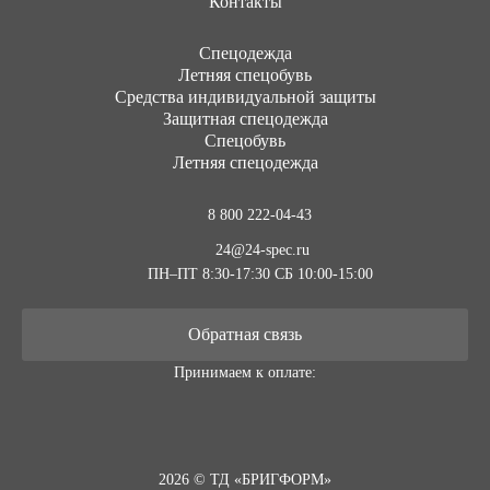
Контакты
Cпецодежда
Летняя спецобувь
Средства индивидуальной защиты
Защитная спецодежда
Спецобувь
Летняя спецодежда
8 800 222-04-43
24@24-spec.ru
ПН–ПТ 8:30-17:30
СБ 10:00-15:00
Обратная связь
Принимаем к оплате:
2026 © ТД «БРИГФОРМ»