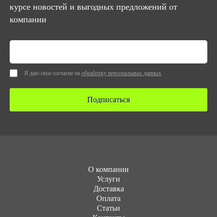
курсе новостей и выгодных предложений от
компании
Я даю свое согласие на
обработку персональных данных
Подписаться
О компании
Услуги
Доставка
Оплата
Статьи