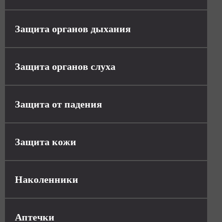
Защита органов дыхания
Защита органов слуха
Защита от падения
Защита кожи
Наколенники
Аптечки