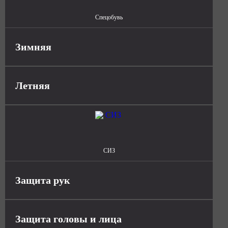
Спецобувь
Зимняя
Летняя
СИЗ
Защита рук
Защита головы и лица