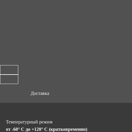
Доставка
Температурный режим
от -60° C до +120° C (кратковременно)