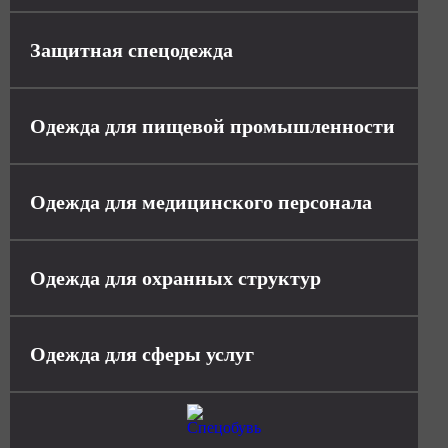
Защитная спецодежда
Одежда для пищевой промышленности
Одежда для медицинского персонала
Одежда для охранных структур
Одежда для сферы услуг