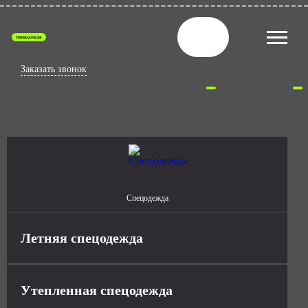
спецодежда
Заказать звонок
Спецодежда
Летняя спецодежда
Утепленная спецодежда