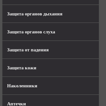
Защита органов дыхания
Защита органов слуха
Защита от падения
Защита кожи
Наколенники
Аптечки