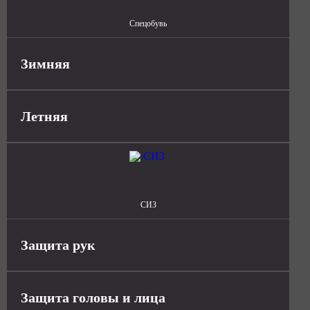
Спецобувь
Зимняя
Летняя
СИЗ
Защита рук
Защита головы и лица