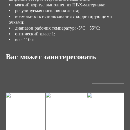
• мягкий корпус выполнен из ПВХ-материала;
• регулируемая наголовная лента;
• возможность использования с корригирующими
очками;
• диапазон рабочих температур: -5°C +55°C;
• оптический класс 1;
• вес: 110 г.
Вас может заинтересовать