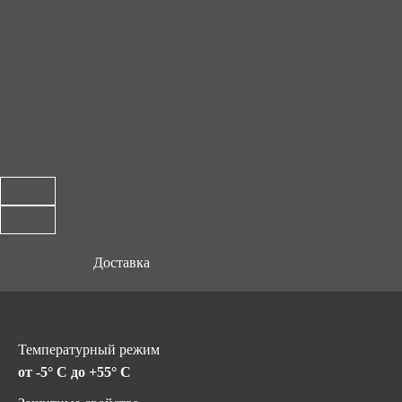
Доставка
Температурный режим
от -5° C до +55° C