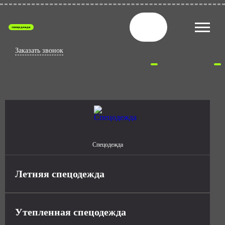
спецодежда
Заказать звонок
Спецодежда
Летняя спецодежда
Утепленная спецодежда