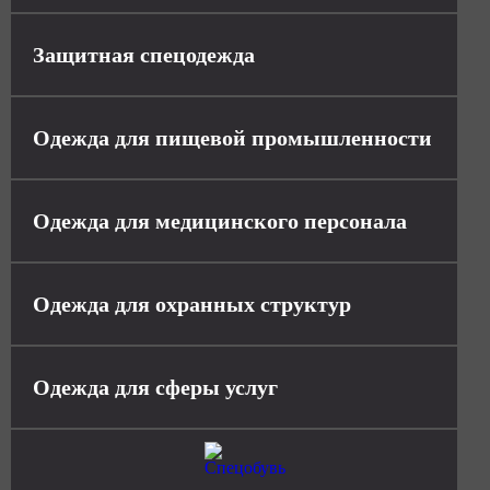
Защитная спецодежда
Одежда для пищевой промышленности
Одежда для медицинского персонала
Одежда для охранных структур
Одежда для сферы услуг