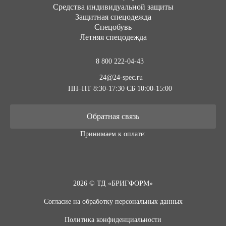
Средства индивидуальной защиты
Защитная спецодежда
Спецобувь
Летняя спецодежда
8 800 222-04-43
24@24-spec.ru
ПН–ПТ 8:30-17:30
СБ 10:00-15:00
Обратная связь
Принимаем к оплате:
2026 © ТД «БРИГФОРМ»
Согласие на обработку персональных данных
Политика конфиденциальности