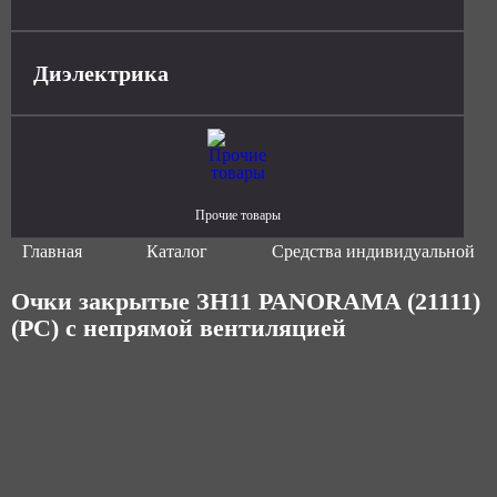
Диэлектрика
Прочие товары
Главная
Каталог
Средства индивидуальной з
Очки закрытые ЗН11 PANORAMA (21111)
(PC) с непрямой вентиляцией