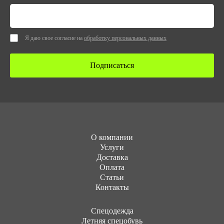
Я даю свое согласие на
обработку персональных данных
Подписаться
О компании
Услуги
Доставка
Оплата
Статьи
Контакты
Cпецодежда
Летняя спецобувь