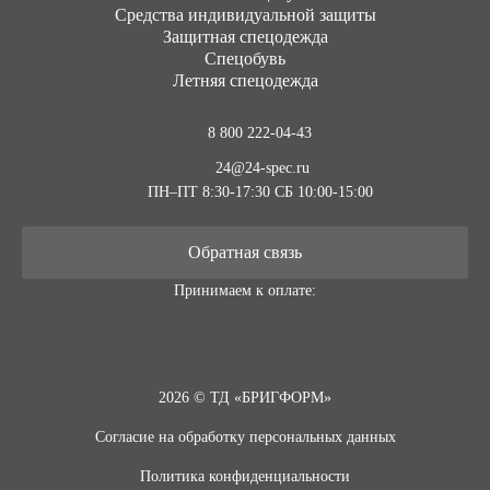
Средства индивидуальной защиты
Защитная спецодежда
Спецобувь
Летняя спецодежда
8 800 222-04-43
24@24-spec.ru
ПН–ПТ 8:30-17:30
СБ 10:00-15:00
Обратная связь
Принимаем к оплате:
2026 © ТД «БРИГФОРМ»
Согласие на обработку персональных данных
Политика конфиденциальности