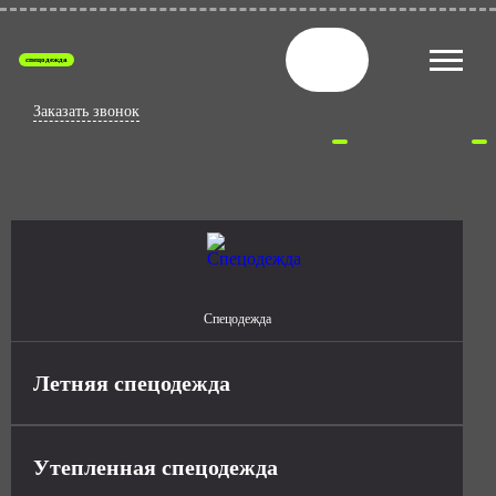
спецодежда
Заказать звонок
Спецодежда
Летняя спецодежда
Утепленная спецодежда