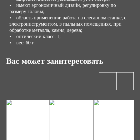
• имеют эргономичный дизайн, регулировку по
размеру головы;
• область применения: работа на слесарном станке, с
электроинструментом, в пыльных помещениях, при
обработке металла, камня, дерева;
• оптический класс: 1;
• вес: 60 г.
Вас может заинтересовать