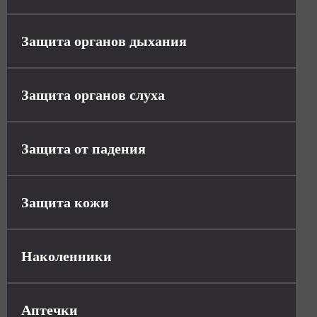
Защита органов дыхания
Защита органов слуха
Защита от падения
Защита кожи
Наколенники
Аптечки