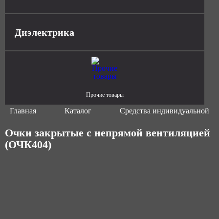
Диэлектрика
Прочие товары
Главная
Каталог
Средства индивидуальной з
Очки закрытые с непрямой вентиляцией
(ОЧК404)