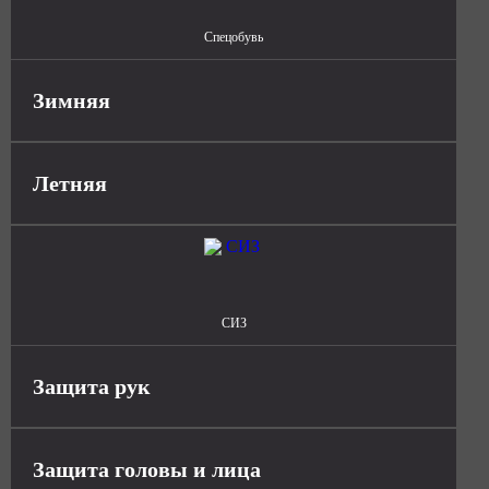
Спецобувь
Зимняя
Летняя
СИЗ
Защита рук
Защита головы и лица