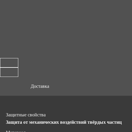
Доставка
Защитные свойства
Защита от механических воздействий твёрдых частиц