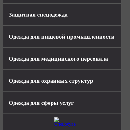
Защитная спецодежда
Одежда для пищевой промышленности
Одежда для медицинского персонала
Одежда для охранных структур
Одежда для сферы услуг