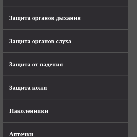
Защита органов дыхания
Защита органов слуха
Защита от падения
Защита кожи
Наколенники
Аптечки