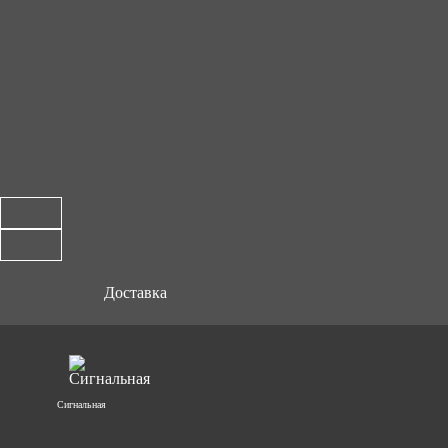
Доставка
Сигнальная