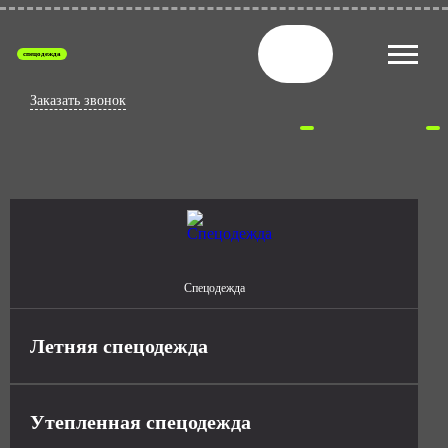
спецодежда
Заказать звонок
Спецодежда
Летняя спецодежда
Утепленная спецодежда