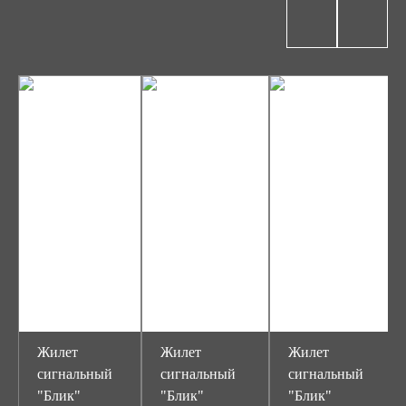
Жилет
Жилет
Жилет
сигнальный
сигнальный
сигнальный
"Блик"
"Блик"
"Блик"