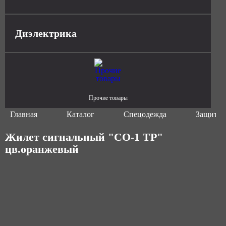
Диэлектрика
Прочие товары
Главная
Каталог
Спецодежда
Защитна
Жилет сигнальный "СО-1 ТР"
цв.оранжевый