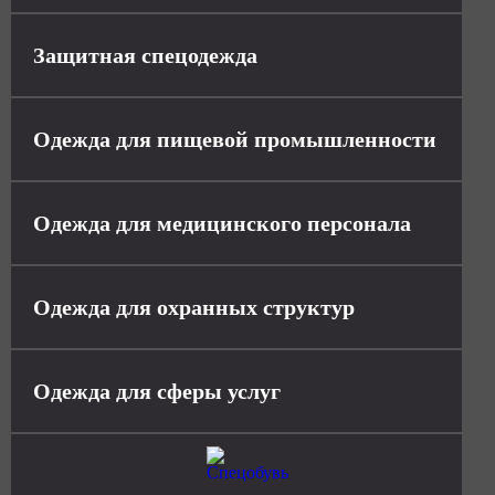
Защитная спецодежда
Одежда для пищевой промышленности
Одежда для медицинского персонала
Одежда для охранных структур
Одежда для сферы услуг