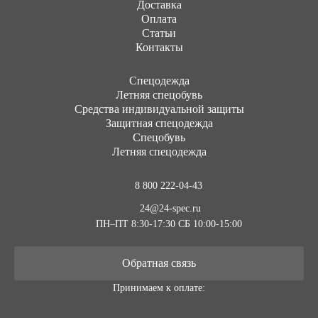
Доставка
Оплата
Статьи
Контакты
Cпецодежда
Летняя спецобувь
Средства индивидуальной защиты
Защитная спецодежда
Спецобувь
Летняя спецодежда
8 800 222-04-43
24@24-spec.ru
ПН–ПТ 8:30-17:30
СБ 10:00-15:00
Обратная связь
Принимаем к оплате: