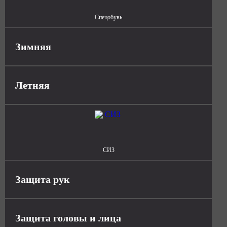
Спецобувь
Зимняя
Летняя
СИЗ
Защита рук
Защита головы и лица