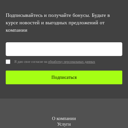
Подписывайтесь и получайте бонусы. Будьте в
курсе новостей и выгодных предложений от
компании
Я даю свое согласие на
обработку персональных данных
Подписаться
О компании
Услуги