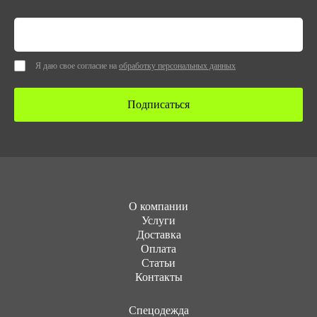
Я даю свое согласие на
обработку персональных данных
Подписаться
О компании
Услуги
Доставка
Оплата
Статьи
Контакты
Cпецодежда