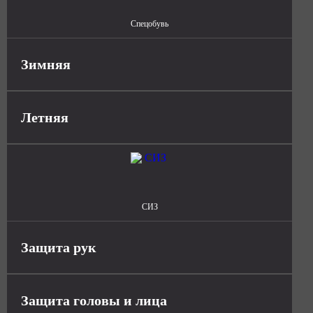
Спецобувь
Зимняя
Летняя
СИЗ
Защита рук
Защита головы и лица