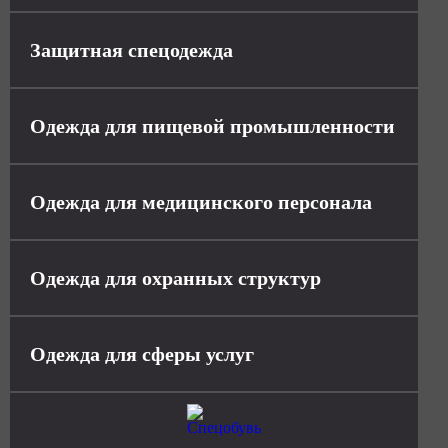
Защитная спецодежда
Одежда для пищевой промышленности
Одежда для медицинского персонала
Одежда для охранных структур
Одежда для сферы услуг