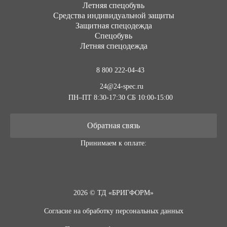
Летняя спецобувь
Средства индивидуальной защиты
Защитная спецодежда
Спецобувь
Летняя спецодежда
8 800 222-04-43
24@24-spec.ru
ПН–ПТ 8:30-17:30
СБ 10:00-15:00
Обратная связь
Принимаем к оплате:
2026 © ТД «БРИГФОРМ»
Согласие на обработку персональных данных