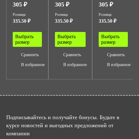
305 ₽
305 ₽
305 ₽
Розница
Розница
Розница
335.50 ₽
335.50 ₽
335.50 ₽
Выбрать
Выбрать
Выбрать
размер
размер
размер
Сравнить
Сравнить
Сравнить
В избранное
В избранное
В избранное
Подписывайтесь и получайте бонусы. Будьте в
курсе новостей и выгодных предложений от
компании