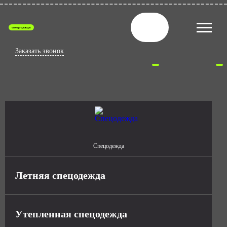
спецодежда
Заказать звонок
Спецодежда
Летняя спецодежда
Утепленная спецодежда