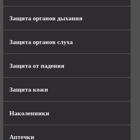
Защита органов дыхания
Защита органов слуха
Защита от падения
Защита кожи
Наколенники
Аптечки