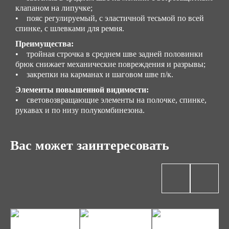
клапаном на липучке;
• пояс регулируемый, с эластичной тесьмой по всей
спинке, с шлевками для ремня.
Преимущества:
• тройная строчка в среднем шве задней половинки
брюк снижает механические повреждения и разрывы;
• закрепки на карманах и шаговом шве п/к.
Элементы повышенной видимости:
• световозвращающие элементы на полочке, спинке,
рукавах и по низу полукомбинезона.
Вас может заинтересовать