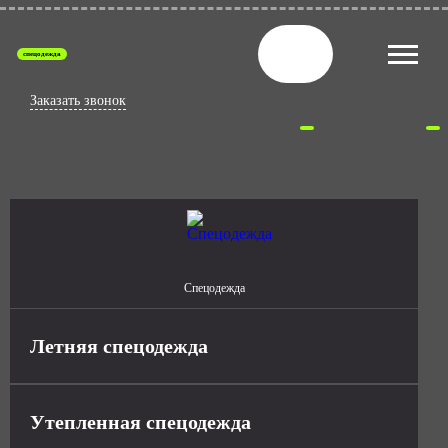
спецодежда
Заказать звонок
Спецодежда
Летняя спецодежда
Утепленная спецодежда