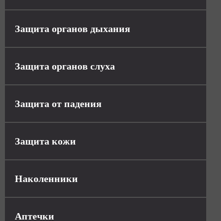
Защита органов дыхания
Защита органов слуха
Защита от падения
Защита кожи
Наколенники
Аптечки