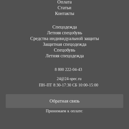
Оплата
Статьи
Контакты
Cпецодежда
Летняя спецобувь
Средства индивидуальной защиты
Защитная спецодежда
Спецобувь
Летняя спецодежда
8 800 222-04-43
24@24-spec.ru
ПН–ПТ 8:30-17:30
СБ 10:00-15:00
Обратная связь
Принимаем к оплате: