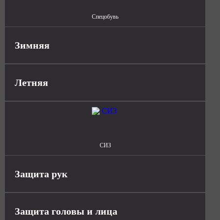
Спецобувь
Зимняя
Летняя
СИЗ
Защита рук
Защита головы и лица