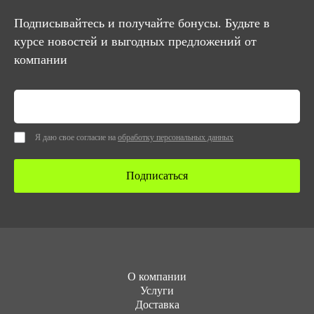
Подписывайтесь и получайте бонусы. Будьте в
курсе новостей и выгодных предложений от
компании
Я даю свое согласие на
обработку персональных данных
Подписаться
О компании
Услуги
Доставка