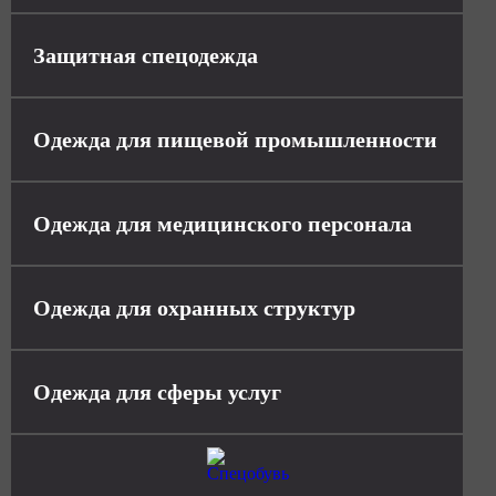
Защитная спецодежда
Одежда для пищевой промышленности
Одежда для медицинского персонала
Одежда для охранных структур
Одежда для сферы услуг