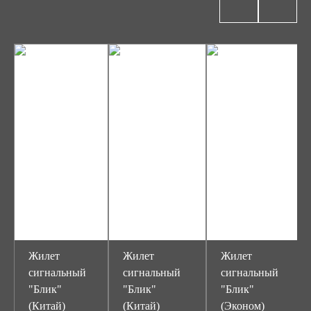
Жилет
Жилет
Жилет
сигнальный
сигнальный
сигнальный
"Блик"
"Блик"
"Блик"
(Китай)
(Китай)
(Эконом)