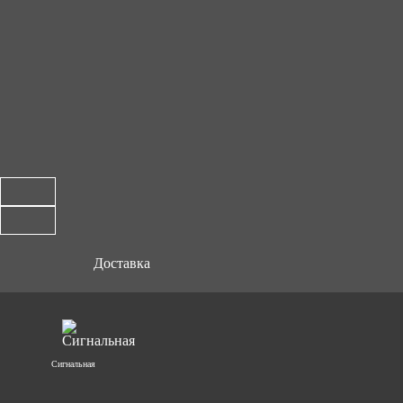
Доставка
Сигнальная