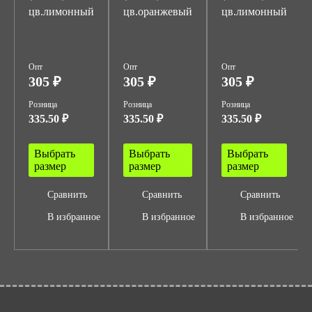
цв.лимонный
цв.оранжевый
цв.лимонный
Опт
Опт
Опт
305 ₽
305 ₽
305 ₽
Розница
Розница
Розница
335.50 ₽
335.50 ₽
335.50 ₽
Выбрать
Выбрать
Выбрать
размер
размер
размер
Сравнить
Сравнить
Сравнить
В избранное
В избранное
В избранное