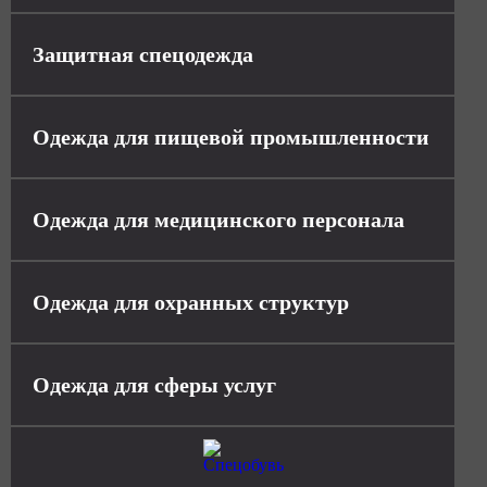
Защитная спецодежда
Одежда для пищевой промышленности
Одежда для медицинского персонала
Одежда для охранных структур
Одежда для сферы услуг