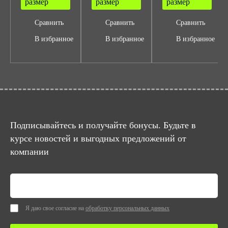
размер
размер
размер
Сравнить
Сравнить
Сравнить
В избранное
В избранное
В избранное
Подписывайтесь и получайте бонусы. Будьте в
курсе новостей и выгодных предложений от
компании
Я даю свое согласие на
обработку персональных данных