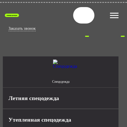
спецодежда
Заказать звонок
Спецодежда
Летняя спецодежда
Утепленная спецодежда