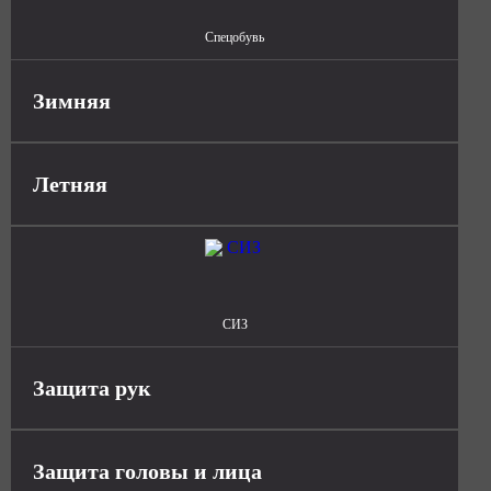
Спецобувь
Зимняя
Летняя
СИЗ
Защита рук
Защита головы и лица