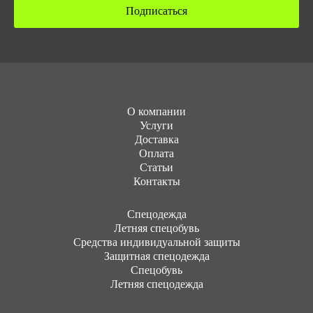
Подписаться
О компании
Услуги
Доставка
Оплата
Статьи
Контакты
Cпецодежда
Летняя спецобувь
Средства индивидуальной защиты
Защитная спецодежда
Спецобувь
Летняя спецодежда