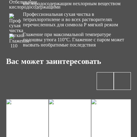
кислородосодержащим нехлорным веществом
Профессиональная сухая чистка в
тетрахлорэтилене и во всех растворителях
перечисленных для символа Р мягкий режим
Глажение при максимальной температуре
подошвы утюга 110°С. Глажение с паром может
вызвать необратимые последствия
Вас может заинтересовать