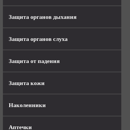
Защита органов дыхания
Защита органов слуха
Защита от падения
Защита кожи
Наколенники
Аптечки