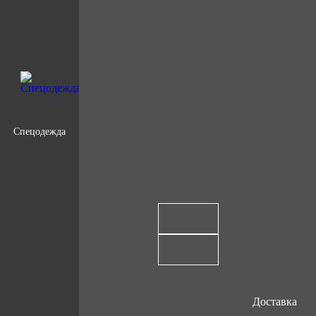
Спецодежда
Доставка