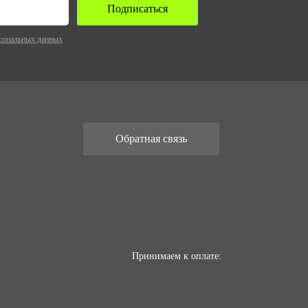
Подписаться
сональных данных
Обратная связь
Принимаем к оплате: