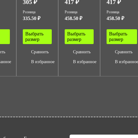
305 ₽
417 ₽
417 ₽
Розница
Розница
Розница
335.50 ₽
458.50 ₽
458.50 ₽
Выбрать
Выбрать
Выбрать
размер
размер
размер
ить
Сравнить
Сравнить
Сравнить
ранное
В избранное
В избранное
В избранно