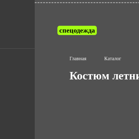
спецодежда
Главная
Каталог
Костюм летни