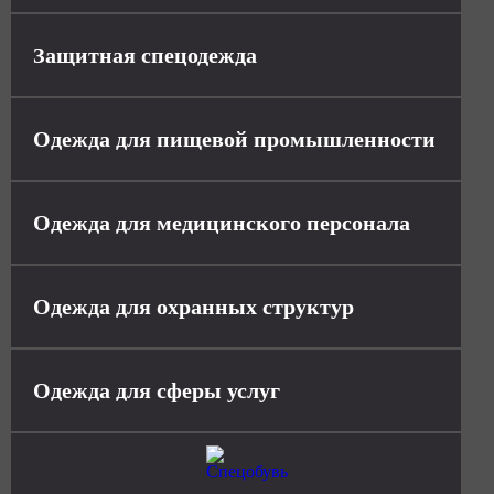
Защитная спецодежда
Одежда для пищевой промышленности
Одежда для медицинского персонала
Одежда для охранных структур
Одежда для сферы услуг