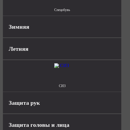
Спецобувь
Зимняя
Летняя
СИЗ
Защита рук
Защита головы и лица