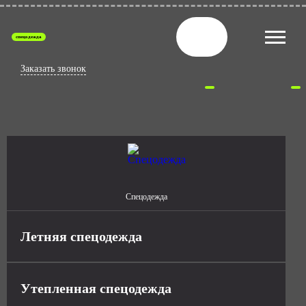
спецодежда
Заказать звонок
Спецодежда
Летняя спецодежда
Утепленная спецодежда