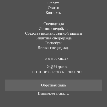
Оплата
Статьи
Контакты
Cпецодежда
Летняя спецобувь
Средства индивидуальной защиты
Защитная спецодежда
Спецобувь
Летняя спецодежда
8 800 222-04-43
24@24-spec.ru
ПН–ПТ 8:30-17:30
СБ 10:00-15:00
Обратная связь
Принимаем к оплате: