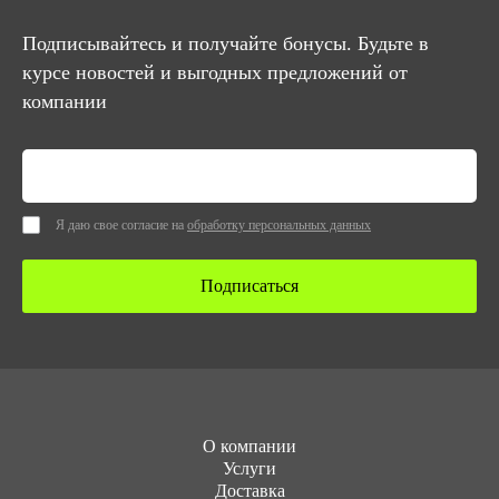
Подписывайтесь и получайте бонусы. Будьте в
курсе новостей и выгодных предложений от
компании
Я даю свое согласие на
обработку персональных данных
Подписаться
О компании
Услуги
Доставка