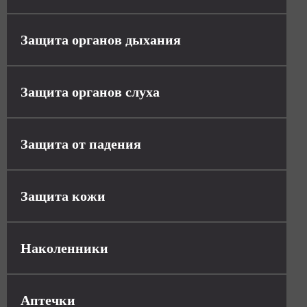
Защита органов дыхания
Защита органов слуха
Защита от падения
Защита кожи
Наколенники
Аптечки