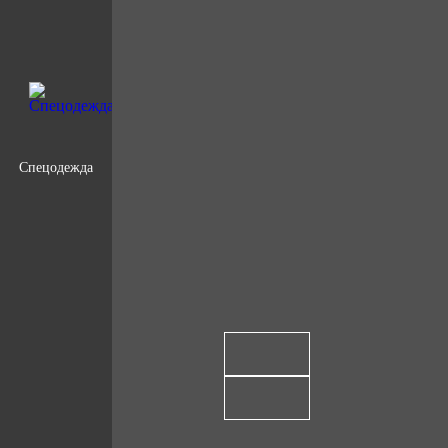
Спецодежда