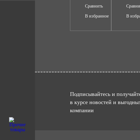
Сравнить
Сравни
В избранное
В избр
Подписывайтесь и получайте
в курсе новостей и выгодны
компании