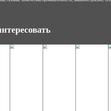
интересовать