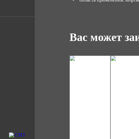
Вас может за