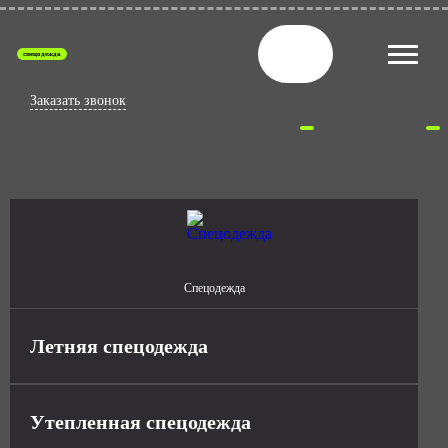
спецодежда
Заказать звонок
Спецодежда
Летняя спецодежда
Утепленная спецодежда