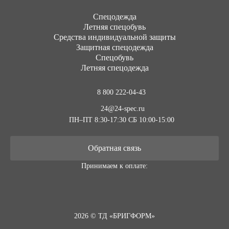
Cпецодежда
Летняя спецобувь
Средства индивидуальной защиты
Защитная спецодежда
Спецобувь
Летняя спецодежда
8 800 222-04-43
24@24-spec.ru
ПН–ПТ 8:30-17:30
СБ 10:00-15:00
Обратная связь
Принимаем к оплате:
2026 © ТД «БРИГФОРМ»