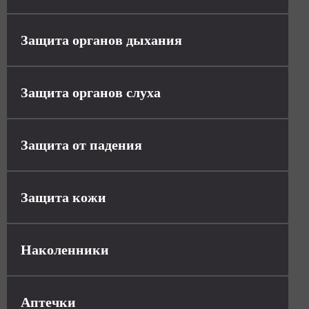
Защита органов дыхания
Защита органов слуха
Защита от падения
Защита кожи
Наколенники
Аптечки