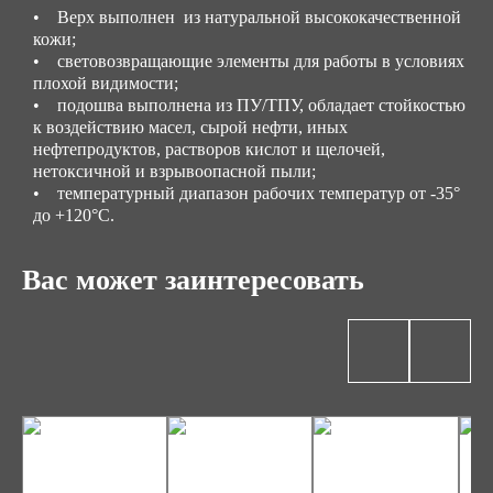
• Верх выполнен из натуральной высококачественной
кожи;
• световозвращающие элементы для работы в условиях
плохой видимости;
• подошва выполнена из ПУ/ТПУ, обладает стойкостью
к воздействию масел, сырой нефти, иных
нефтепродуктов, растворов кислот и щелочей,
нетоксичной и взрывоопасной пыли;
• температурный диапазон рабочих температур от -35°
до +120°С.
Вас может заинтересовать