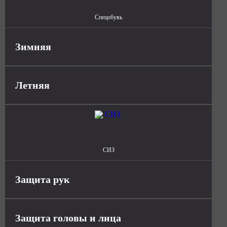
Спецобувь
Зимняя
Летняя
СИЗ
Защита рук
Защита головы и лица