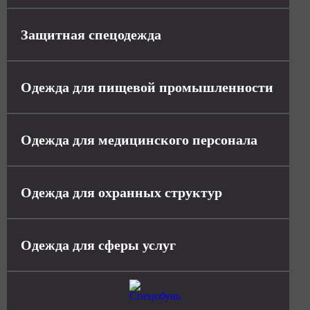
Защитная спецодежда
Одежда для пищевой промышленности
Одежда для медицинского персонала
Одежда для охранных структур
Одежда для сферы услуг