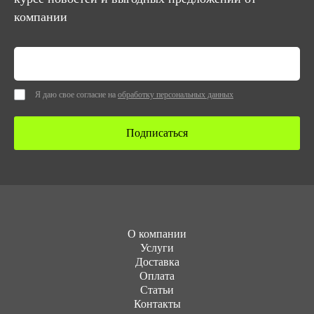
компании
Я даю свое согласие на
обработку персональных данных
Подписаться
О компании
Услуги
Доставка
Оплата
Статьи
Контакты