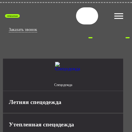
спецодежда
Заказать звонок
Спецодежда
Летняя спецодежда
Утепленная спецодежда