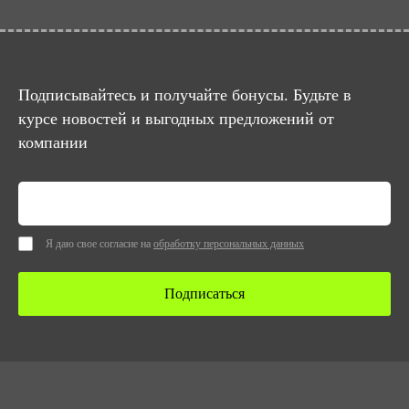
Подписывайтесь и получайте бонусы. Будьте в
курсе новостей и выгодных предложений от
компании
Я даю свое согласие на
обработку персональных данных
Подписаться