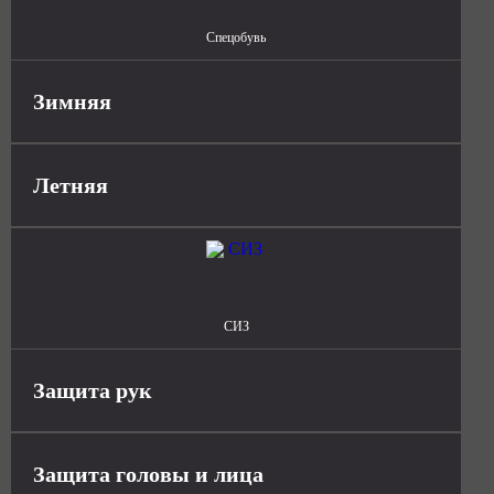
Спецобувь
Зимняя
Летняя
СИЗ
Защита рук
Защита головы и лица