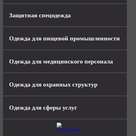
Защитная спецодежда
Одежда для пищевой промышленности
Одежда для медицинского персонала
Одежда для охранных структур
Одежда для сферы услуг