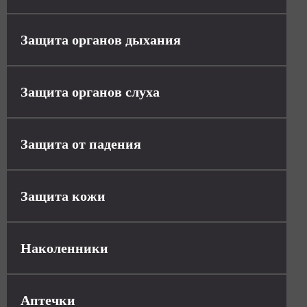
Защита органов дыхания
Защита органов слуха
Защита от падения
Защита кожи
Наколенники
Аптечки