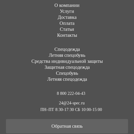
О компании
Услуги
Доставка
Оплата
Статьи
Контакты
Cпецодежда
Летняя спецобувь
Средства индивидуальной защиты
Защитная спецодежда
Спецобувь
Летняя спецодежда
8 800 222-04-43
24@24-spec.ru
ПН–ПТ 8:30-17:30
СБ 10:00-15:00
Обратная связь