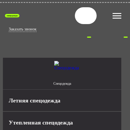
спецодежда
Заказать звонок
Спецодежда
Летняя спецодежда
Утепленная спецодежда