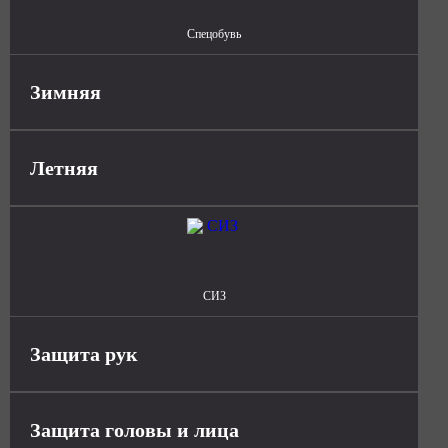
Спецобувь
Зимняя
Летняя
СИЗ
Защита рук
Защита головы и лица