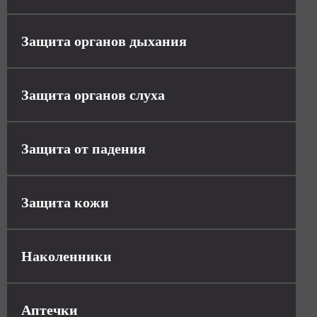
Защита органов дыхания
Защита органов слуха
Защита от падения
Защита кожи
Наколенники
Аптечки