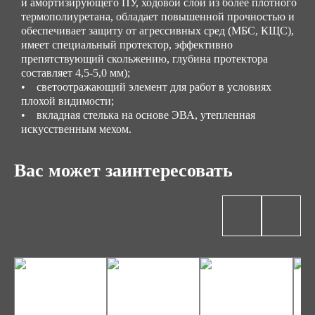
и амортизирующего ПУ, ходовой слой из более плотного
термополиуретана, обладает повышенной прочностью и
обеспечивает защиту от агрессивных сред (МБС, КЩС),
имеет специальный протектор, эффективно
препятствующий скольжению, глубина протектора
составляет 4,5-5,0 мм);
• светоотражающий элемент для работ в условиях
плохой видимости;
• вкладная стелька на основе ЭВА, утепленная
искусственным мехом.
Вас может заинтересовать