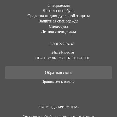
Cпецодежда
Летняя спецобувь
Средства индивидуальной защиты
Защитная спецодежда
Спецобувь
Летняя спецодежда
8 800 222-04-43
24@24-spec.ru
ПН–ПТ 8:30-17:30
СБ 10:00-15:00
Обратная связь
Принимаем к оплате:
2026 © ТД «БРИГФОРМ»
Согласие на обработку персональных данных