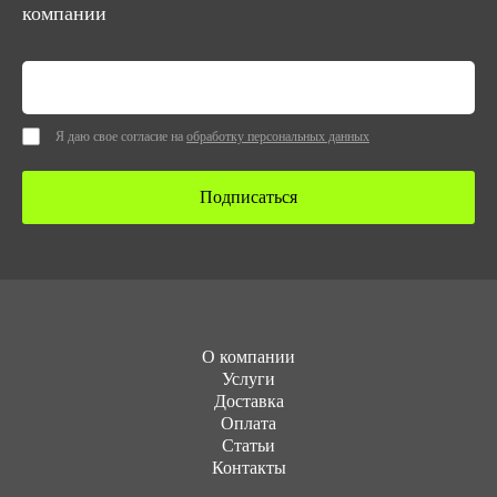
компании
Я даю свое согласие на
обработку персональных данных
Подписаться
О компании
Услуги
Доставка
Оплата
Статьи
Контакты