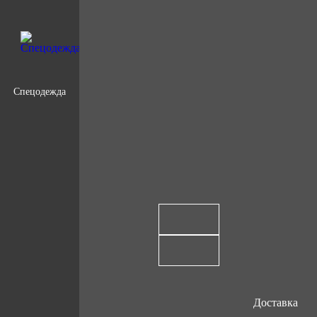
Спецодежда
Доставка