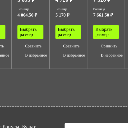
Розница
Розница
Розница
4 064.50 ₽
5 170 ₽
7 661.50 ₽
Выбрать
Выбрать
Выбрать
размер
размер
размер
ть
Сравнить
Сравнить
Сравнить
анное
В избранное
В избранное
В избранное
 бонусы. Будьте