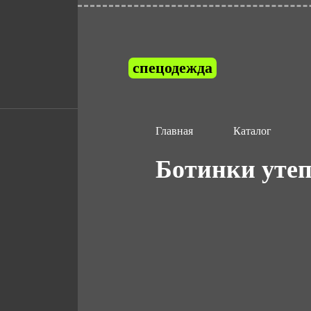
спецодежда
Главная
Каталог
Ботинки утеп