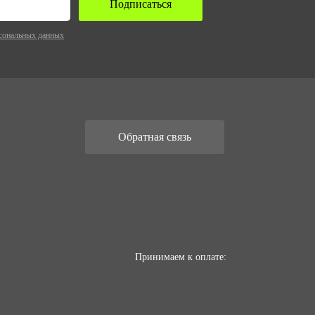
Подписаться
сональных данных
Обратная связь
Принимаем к оплате: