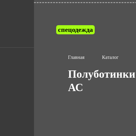
спецодежда
Главная
Каталог
Полуботинки
АС