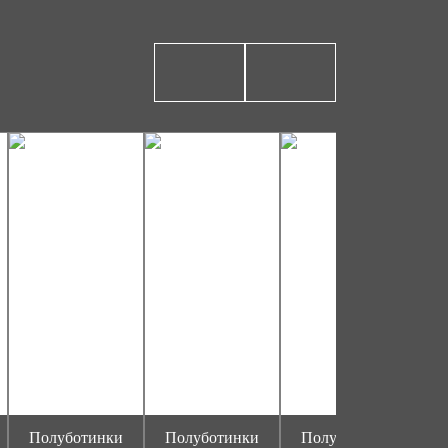
Полуботинки
Полуботинки
Полуботинки