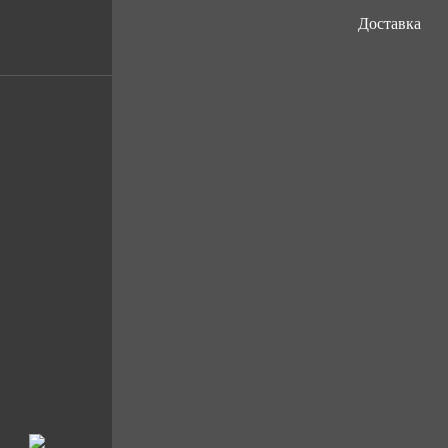
Доставка