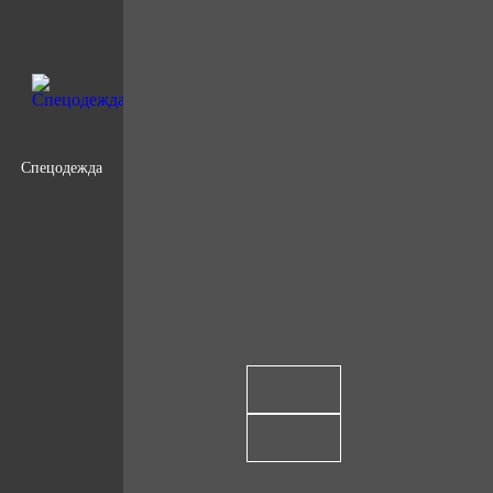
Спецодежда