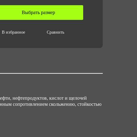
Выбрать размер
В избранное
Сравнить
фти, нефтепродуктов, кислот и щелочей
енным сопротивлением скольжению, стойкостью