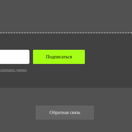
Подписаться
сональных данных
Обратная связь