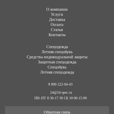
О компании
Услуги
Доставка
Оплата
Статьи
Контакты
Cпецодежда
Летняя спецобувь
Средства индивидуальной защиты
Защитная спецодежда
Спецобувь
Летняя спецодежда
8 800 222-04-43
24@24-spec.ru
ПН–ПТ 8:30-17:30
СБ 10:00-15:00
Обратная связь