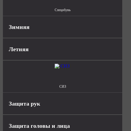
Спецобувь
Зимняя
Летняя
СИЗ
Защита рук
Защита головы и лица