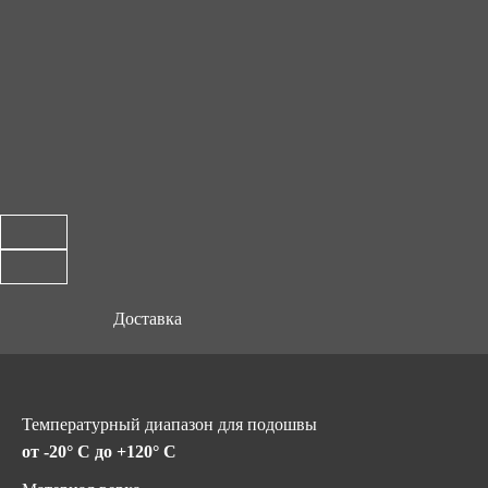
Доставка
Температурный диапазон для подошвы
от -20° C до +120° C