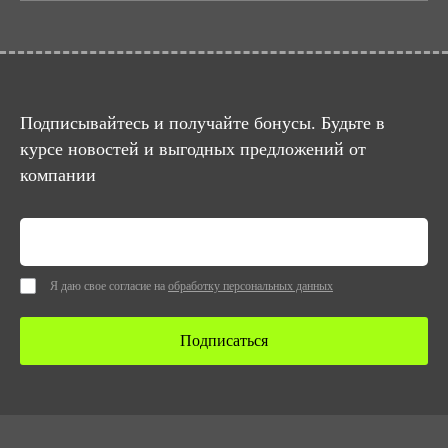
Подписывайтесь и получайте бонусы. Будьте в
курсе новостей и выгодных предложений от
компании
Я даю свое согласие на
обработку персональных данных
Подписаться