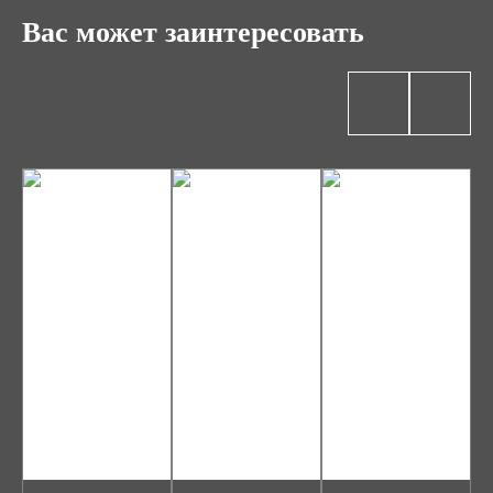
Вас может заинтересовать