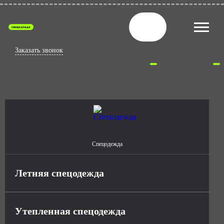
спецодежда
Заказать звонок
Спецодежда
Летняя спецодежда
Утепленная спецодежда