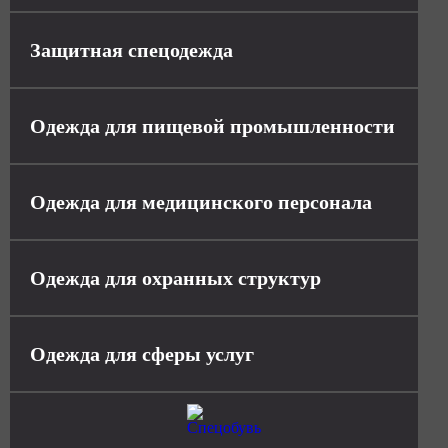
Защитная спецодежда
Одежда для пищевой промышленности
Одежда для медицинского персонала
Одежда для охранных структур
Одежда для сферы услуг