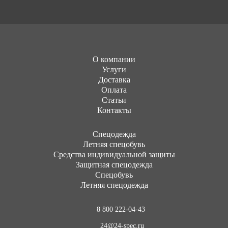
О компании
Услуги
Доставка
Оплата
Статьи
Контакты
Cпецодежда
Летняя спецобувь
Средства индивидуальной защиты
Защитная спецодежда
Спецобувь
Летняя спецодежда
8 800 222-04-43
24@24-spec.ru