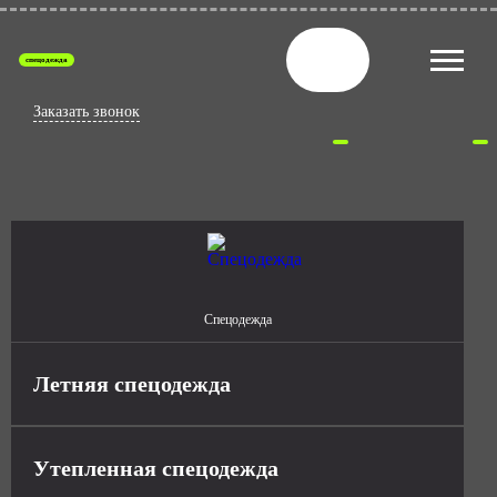
спецодежда
Заказать звонок
Спецодежда
Летняя спецодежда
Утепленная спецодежда