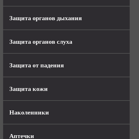
Защита органов дыхания
Защита органов слуха
Защита от падения
Защита кожи
Наколенники
Аптечки