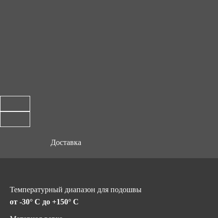
Доставка
Температурный диапазон для подошвы
от -30° C до +150° C