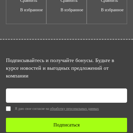
Сравнить
Сравнить
Сравнить
В избранное
В избранное
В избранное
Подписывайтесь и получайте бонусы. Будьте в
курсе новостей и выгодных предложений от
компании
Я даю свое согласие на
обработку персональных данных
Подписаться