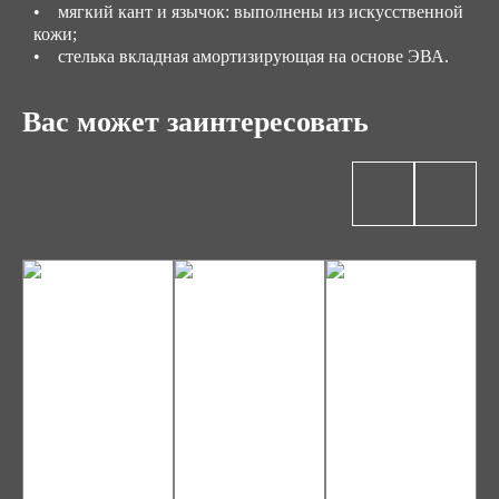
• мягкий кант и язычок: выполнены из искусственной
кожи;
• стелька вкладная амортизирующая на основе ЭВА.
Вас может заинтересовать