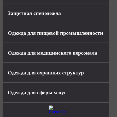
Защитная спецодежда
Одежда для пищевой промышленности
Одежда для медицинского персонала
Одежда для охранных структур
Одежда для сферы услуг