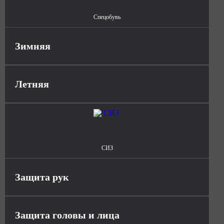
Спецобувь
Зимняя
Летняя
СИЗ
Защита рук
Защита головы и лица