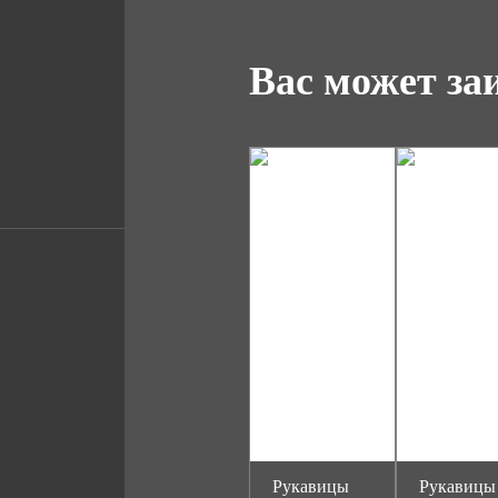
Вас может за
Рукавицы
Рукавицы