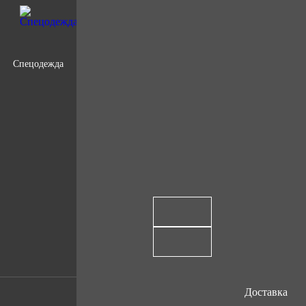
Спецодежда
Доставка