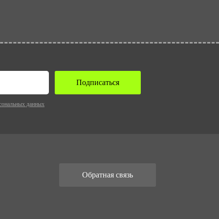
Подписаться
сональных данных
Обратная связь