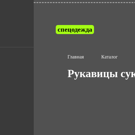
спецодежда
Главная
Каталог
Рукавицы су