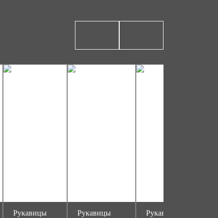
Рукавицы
Рукавицы
Рукавицы
Р