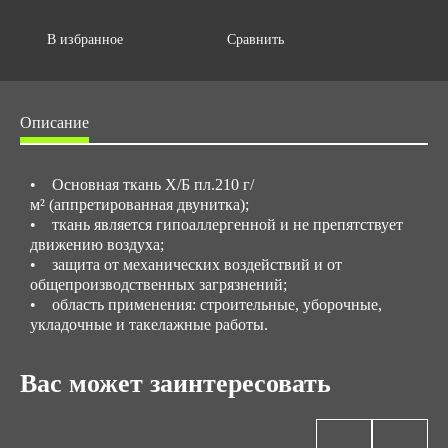
В избранное
Сравнить
Описание
• Основная ткань Х/Б пл.210 г/
м² (аппретированная двунитка);
• ткань является гипоаллергенной и не препятствует
движению воздуха;
• защита от механических воздействий и от
общепроизводственных загрязнений;
• область применения: строительные, уборочные,
укладочные и такелажные работы.
Вас может заинтересовать