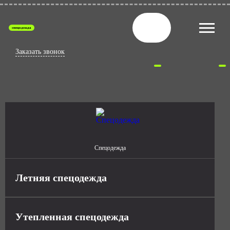
спецодежда
Заказать звонок
Спецодежда
Летняя спецодежда
Утепленная спецодежда