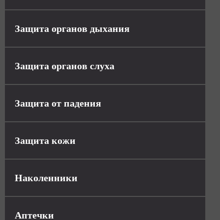
Защита органов дыхания
Защита органов слуха
Защита от падения
Защита кожи
Наколенники
Аптечки