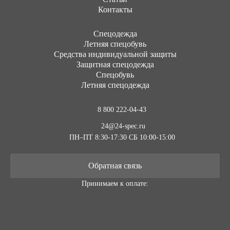
Контакты
Cпецодежда
Летняя спецобувь
Средства индивидуальной защиты
Защитная спецодежда
Спецобувь
Летняя спецодежда
8 800 222-04-43
24@24-spec.ru
ПН–ПТ 8:30-17:30
СБ 10:00-15:00
Обратная связь
Принимаем к оплате: