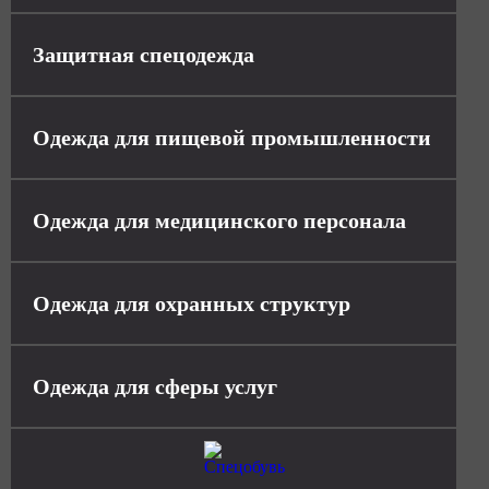
Защитная спецодежда
Одежда для пищевой промышленности
Одежда для медицинского персонала
Одежда для охранных структур
Одежда для сферы услуг