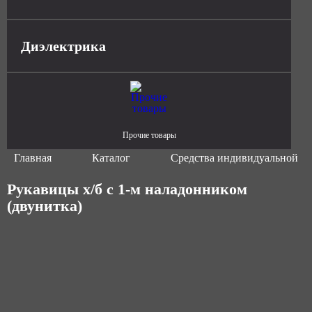
Диэлектрика
Прочие товары
Главная
Каталог
Средства индивидуальной з
Рукавицы х/б с 1-м наладонником
(двунитка)