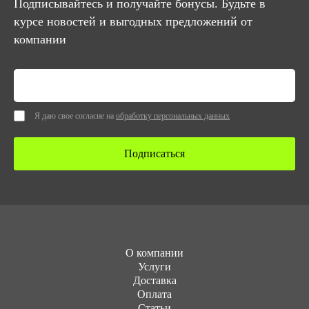
Подписывайтесь и получайте бонусы. Будьте в
курсе новостей и выгодных предложений от
компании
Я даю свое согласие на
обработку персональных данных
Подписаться
О компании
Услуги
Доставка
Оплата
Статьи