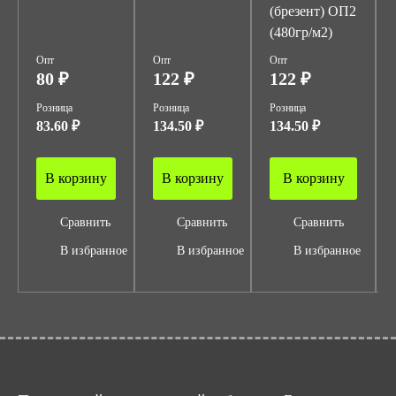
(брезент) ОП2
(480гр/м2)
Опт
Опт
Опт
80 ₽
122 ₽
122 ₽
Розница
Розница
Розница
83.60 ₽
134.50 ₽
134.50 ₽
В корзину
В корзину
В корзину
Сравнить
Сравнить
Сравнить
В избранное
В избранное
В избранное