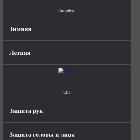
Спецобувь
Зимняя
Летняя
СИЗ
Защита рук
Защита головы и лица