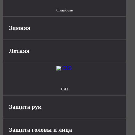
Спецобувь
Зимняя
Летняя
СИЗ
Защита рук
Защита головы и лица