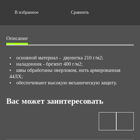
В избранное
Сравнить
Описание
• основной материал - двунитка 210 г/м2;
• наладонник - брезент 400 г/м2;
• швы обработаны оверлоком, нить армированная
44ЛХ;
• обеспечивают высокую механическую защиту.
Вас может заинтересовать