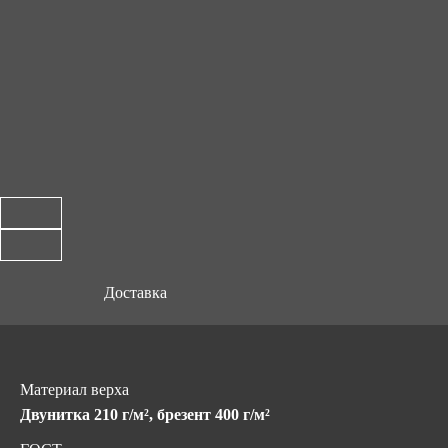
Доставка
Материал верха
Двунитка 210 г/м², брезент 400 г/м²