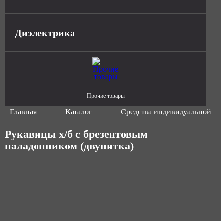
Диэлектрика
Прочие товары
Главная
Каталог
Средства индивидуальной з
Рукавицы х/б с брезентовым
наладонником (двунитка)