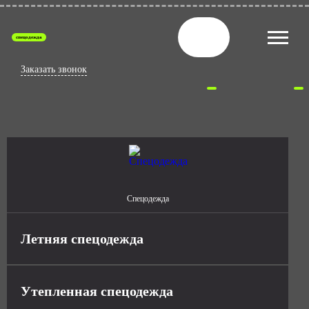
спецодежда
Заказать звонок
Спецодежда
Летняя спецодежда
Утепленная спецодежда