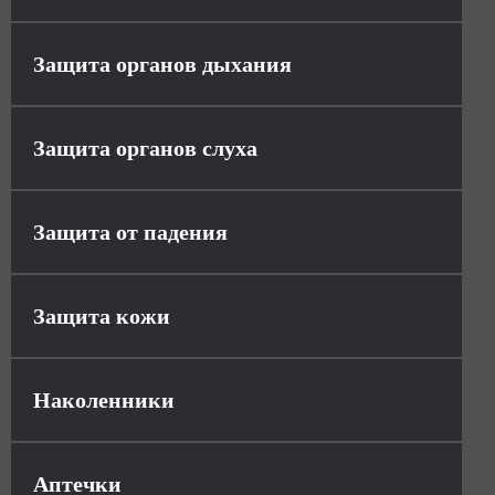
Защита органов дыхания
Защита органов слуха
Защита от падения
Защита кожи
Наколенники
Аптечки