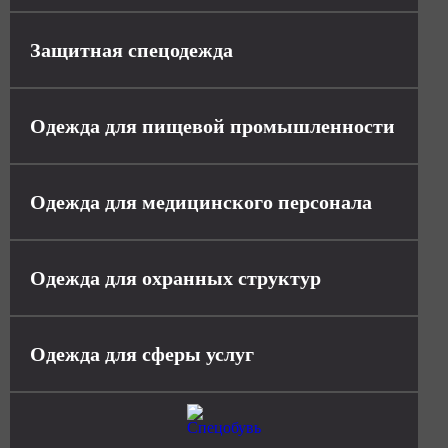
Защитная спецодежда
Одежда для пищевой промышленности
Одежда для медицинского персонала
Одежда для охранных структур
Одежда для сферы услуг