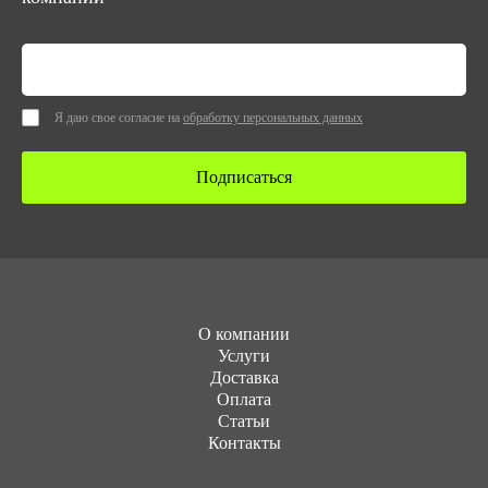
Я даю свое согласие на
обработку персональных данных
Подписаться
О компании
Услуги
Доставка
Оплата
Статьи
Контакты