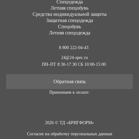
Cпецодежда
Летняя спецобувь
Средства индивидуальной защиты
Защитная спецодежда
Спецобувь
Летняя спецодежда
8 800 222-04-43
24@24-spec.ru
ПН–ПТ 8:30-17:30
СБ 10:00-15:00
Обратная связь
Принимаем к оплате:
2026 © ТД «БРИГФОРМ»
Согласие на обработку персональных данных