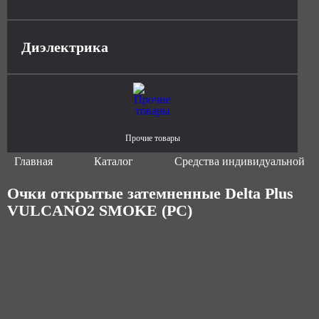
Диэлектрика
Прочие товары
Главная
Каталог
Средства индивидуальной з
Очки открытые затемненные Delta Plus
VULCANO2 SMOKE (PC)