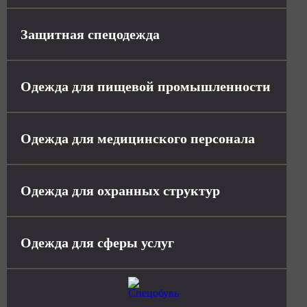
Защитная спецодежда
Одежда для пищевой промышленности
Одежда для медицинского персонала
Одежда для охранных структур
Одежда для сферы услуг