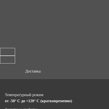
Доставка
Температурный режим
от -50° C до +120° C (кратковременно)