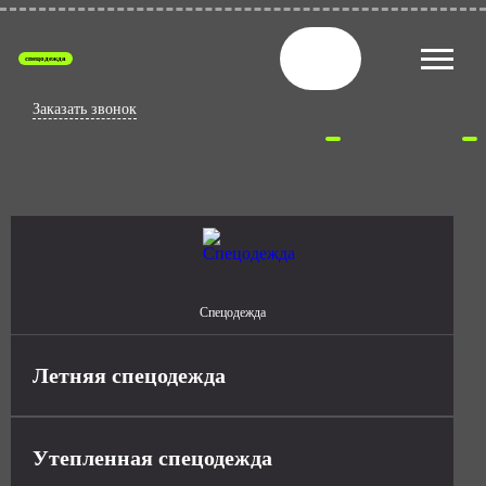
спецодежда
Заказать звонок
Спецодежда
Летняя спецодежда
Утепленная спецодежда