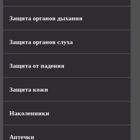
Защита органов дыхания
Защита органов слуха
Защита от падения
Защита кожи
Наколенники
Аптечки