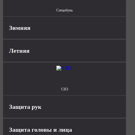
Спецобувь
Зимняя
Летняя
СИЗ
Защита рук
Защита головы и лица