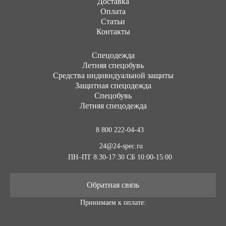
Доставка
Оплата
Статьи
Контакты
Cпецодежда
Летняя спецобувь
Средства индивидуальной защиты
Защитная спецодежда
Спецобувь
Летняя спецодежда
8 800 222-04-43
24@24-spec.ru
ПН–ПТ 8:30-17:30
СБ 10:00-15:00
Обратная связь
Принимаем к оплате: