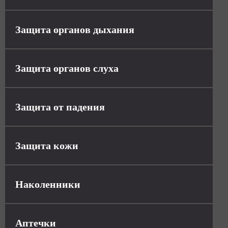
Защита органов дыхания
Защита органов слуха
Защита от падения
Защита кожи
Наколенники
Аптечки