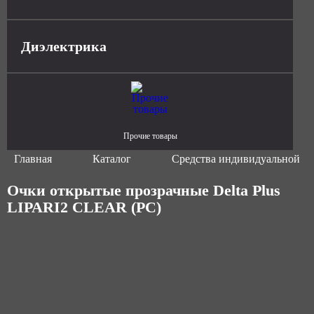
Диэлектрика
Прочие товары
Главная
Каталог
Средства индивидуальной з
Очки открытые прозрачные Delta Plus
LIPARI2 CLEAR (PC)