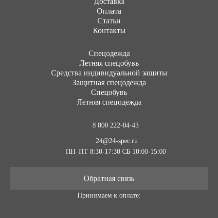
Доставка
Оплата
Статьи
Контакты
Cпецодежда
Летняя спецобувь
Средства индивидуальной защиты
Защитная спецодежда
Спецобувь
Летняя спецодежда
8 800 222-04-43
24@24-spec.ru
ПН–ПТ 8:30-17:30
СБ 10:00-15:00
Обратная связь
Принимаем к оплате: