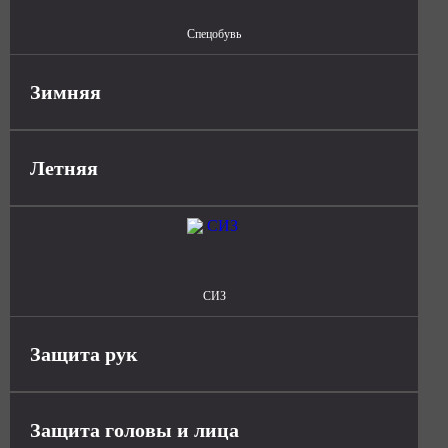
Спецобувь
Зимняя
Летняя
СИЗ
Защита рук
Защита головы и лица