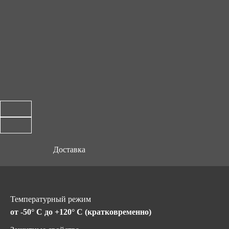
Доставка
Температурный режим
от -50° C до +120° C (кратковременно)