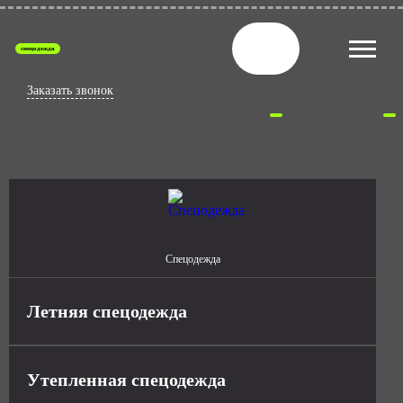
спецодежда
Заказать звонок
Спецодежда
Летняя спецодежда
Утепленная спецодежда