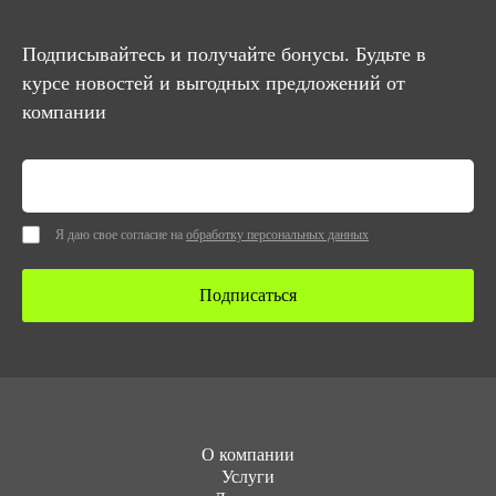
Подписывайтесь и получайте бонусы. Будьте в
курсе новостей и выгодных предложений от
компании
Я даю свое согласие на
обработку персональных данных
Подписаться
О компании
Услуги