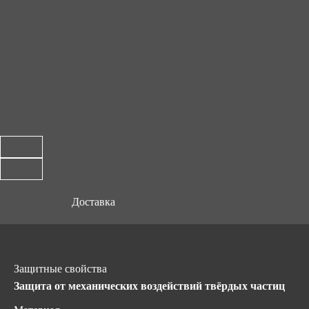
Доставка
Защитные свойства
Защита от механических воздействий твёрдых частиц