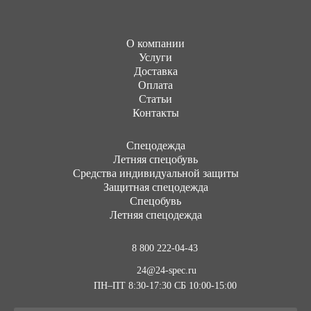
О компании
Услуги
Доставка
Оплата
Статьи
Контакты
Cпецодежда
Летняя спецобувь
Средства индивидуальной защиты
Защитная спецодежда
Спецобувь
Летняя спецодежда
8 800 222-04-43
24@24-spec.ru
ПН–ПТ 8:30-17:30
СБ 10:00-15:00