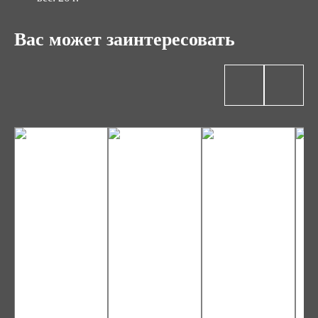
Вас может заинтересовать