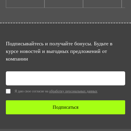
Подписывайтесь и получайте бонусы. Будьте в
курсе новостей и выгодных предложений от
компании
Я даю свое согласие на
обработку персональных данных
Подписаться