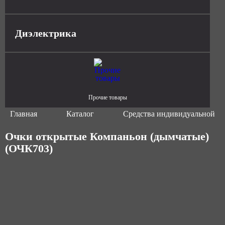
Диэлектрика
Прочие товары
Главная
Каталог
Средства индивидуальной з
Очки открытые Компаньон (дымчатые)
(ОЧК703)