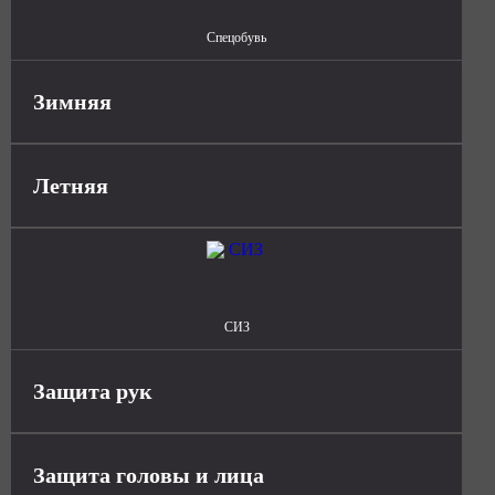
Спецобувь
Зимняя
Летняя
СИЗ
Защита рук
Защита головы и лица