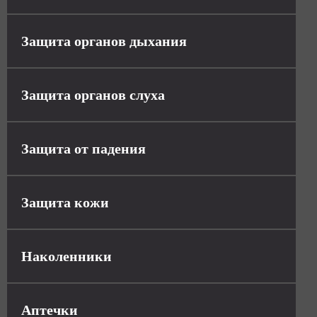
Защита органов дыхания
Защита органов слуха
Защита от падения
Защита кожи
Наколенники
Аптечки