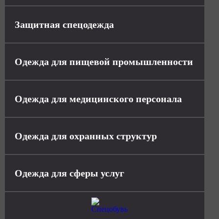
Защитная спецодежда
Одежда для пищевой промышленности
Одежда для медицинского персонала
Одежда для охранных структур
Одежда для сферы услуг