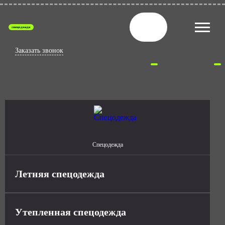
спецодежда
Заказать звонок
Спецодежда
Летняя спецодежда
Утепленная спецодежда