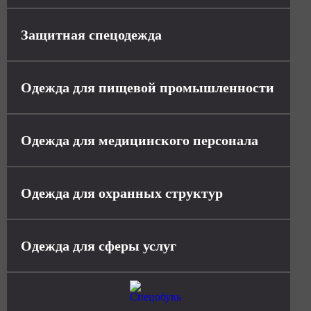
Защитная спецодежда
Одежда для пищевой промышленности
Одежда для медицинского персонала
Одежда для охранных структур
Одежда для сферы услуг