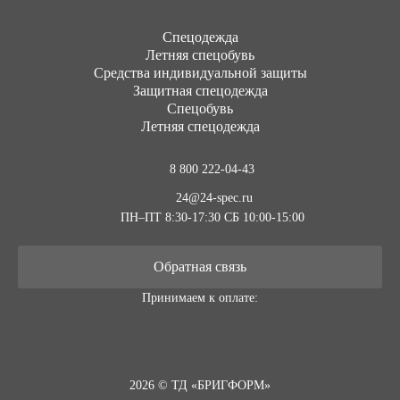
Cпецодежда
Летняя спецобувь
Средства индивидуальной защиты
Защитная спецодежда
Спецобувь
Летняя спецодежда
8 800 222-04-43
24@24-spec.ru
ПН–ПТ 8:30-17:30
СБ 10:00-15:00
Обратная связь
Принимаем к оплате:
2026 © ТД «БРИГФОРМ»