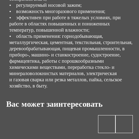
• регулируемый носовой зажим;
• возможность многоразового применения;
• эффективен при работе в тяжелых условиях, при
работе в областях повышенных и пониженных
температур, повышенной влажности;
• область применения: горнодобывающая,
металлургическая, цементная, текстильная, строительная,
деревообрабатывающая, пищевая промышленности, в
приборо-, машино- и станкостроение, судостроение,
фармацевтика, работы с порошкообразными
химическими веществами, переработка стекло- и
минераловолокнистых материалов, электрическая
и газовая сварка или резка металлов, пайка, сельское
хозяйство, в быту.
Вас может заинтересовать