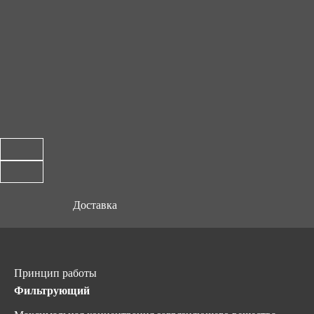
Доставка
Принцип работы
Фильтрующий