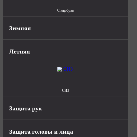
Спецобувь
Зимняя
Летняя
СИЗ
Защита рук
Защита головы и лица