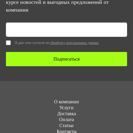
курсе новостей и выгодных предложений от
компании
Я даю свое согласие на
обработку персональных данных
Подписаться
О компании
Услуги
Доставка
Оплата
Статьи
Контакты