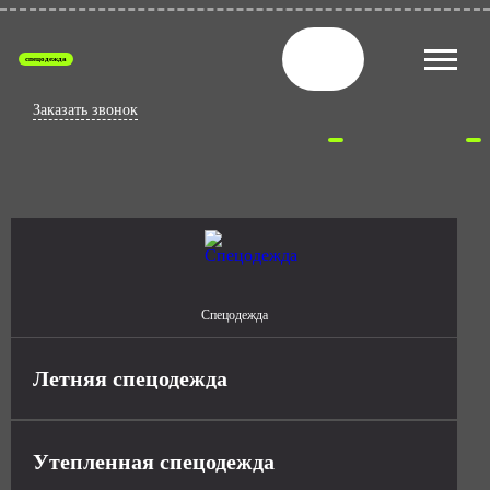
спецодежда
Заказать звонок
Спецодежда
Летняя спецодежда
Утепленная спецодежда