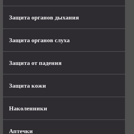
Защита органов дыхания
Защита органов слуха
Защита от падения
Защита кожи
Наколенники
Аптечки