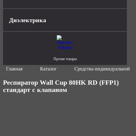
Диэлектрика
Прочие товары
Главная
Каталог
Средства индивидуальной з
Респиратор Wall Cup 80HK RD (FFP1)
стандарт с клапаном