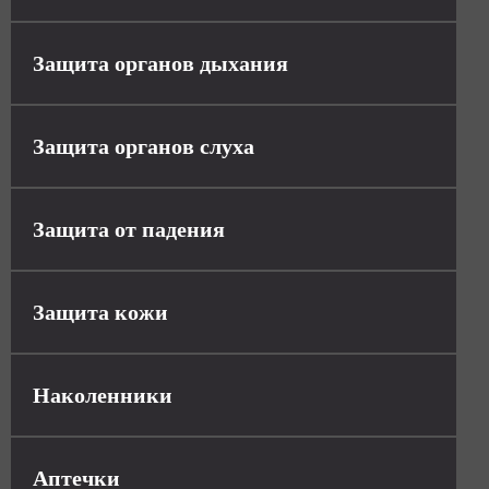
Защита органов дыхания
Защита органов слуха
Защита от падения
Защита кожи
Наколенники
Аптечки