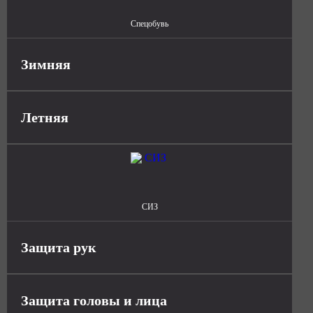
Спецобувь
Зимняя
Летняя
СИЗ
Защита рук
Защита головы и лица