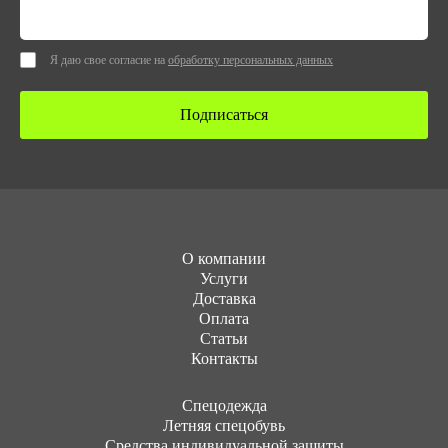
Я даю свое согласие на
обработку персональных данных
Подписаться
О компании
Услуги
Доставка
Оплата
Статьи
Контакты
Cпецодежда
Летняя спецобувь
Средства индивидуальной защиты