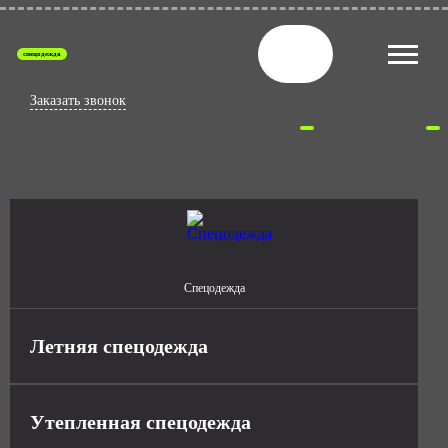
спецодежда
Заказать звонок
Спецодежда
Летняя спецодежда
Утепленная спецодежда