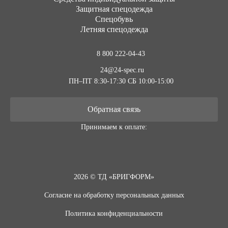
Защитная спецодежда
Спецобувь
Летняя спецодежда
8 800 222-04-43
24@24-spec.ru
ПН–ПТ 8:30-17:30
СБ 10:00-15:00
Обратная связь
Принимаем к оплате:
2026 © ТД «БРИГФОРМ»
Согласие на обработку персональных данных
Политика конфиденциальности