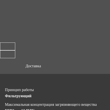
Доставка
Принцип работы
Фильтрующий
Максимальная концентрация загрязняющего вещества