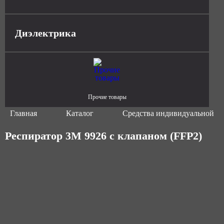
Диэлектрика
Прочие товары
Главная
Каталог
Средства индивидуальной з
Респиратор 3М 9926 с клапаном (FFP2)