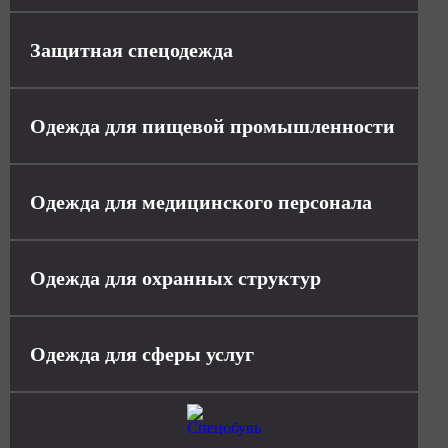
Защитная спецодежда
Одежда для пищевой промышленности
Одежда для медицинского персонала
Одежда для охранных структур
Одежда для сферы услуг