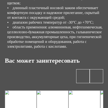
щитков;
• длинный пластичный носовой зажим обеспечивает
комфортную посадку и надежное прилегание, скрытый
от контакта с окружающей средой;
• диапазон рабочих температур от -30°C до +70°C;
• область применения: алюминиевая, нефтехимическая,
целлюлозно-бумажная промышленность, гальваническое
производство, аккумуляторные цеха, при гигиенической
обработке помещений и оборудования, работа с
электролитами, работа с кислотами.
Вас может заинтересовать