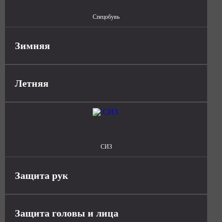
Спецобувь
Зимняя
Летняя
СИЗ
Защита рук
Защита головы и лица