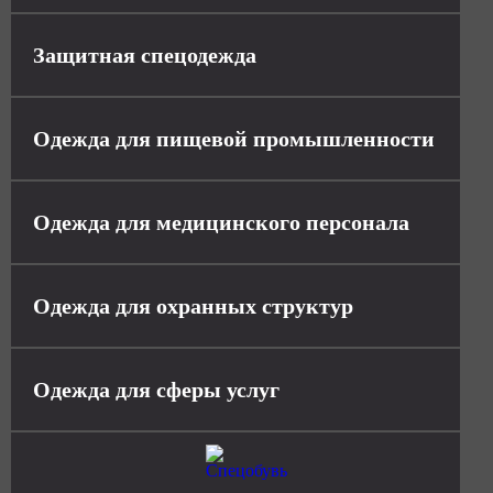
Защитная спецодежда
Одежда для пищевой промышленности
Одежда для медицинского персонала
Одежда для охранных структур
Одежда для сферы услуг