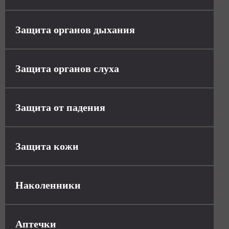
Защита органов дыхания
Защита органов слуха
Защита от падения
Защита кожи
Наколенники
Аптечки