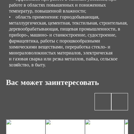
работе в областях повышенных и пониженных
температур, повышенной влажности;
• область применения: горнодобывающая,
металлургическая, цементная, текстильная, строительная,
деревообрабатывающая, пищевая промышленности, в
приборо-, машино- и станкостроение, судостроение,
фармацевтика, работы с порошкообразными
химическими веществами, переработка стекло- и
минераловолокнистых материалов, электрическая
и газовая сварка или резка металлов, пайка, сельское
хозяйство, в быту.
Вас может заинтересовать