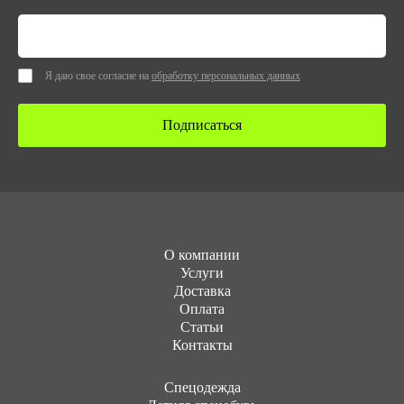
Я даю свое согласие на
обработку персональных данных
Подписаться
О компании
Услуги
Доставка
Оплата
Статьи
Контакты
Cпецодежда