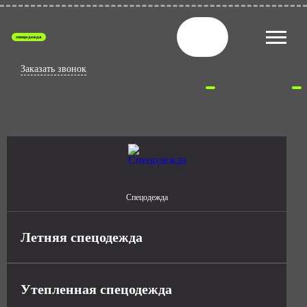
спецодежда
Заказать звонок
Спецодежда
Летняя спецодежда
Утепленная спецодежда