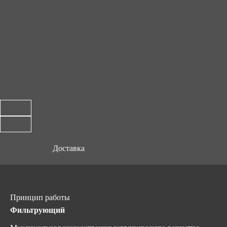
Доставка
Принцип работы
Фильтрующий