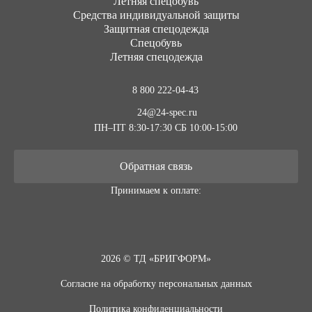
Летняя спецобувь
Средства индивидуальной защиты
Защитная спецодежда
Спецобувь
Летняя спецодежда
8 800 222-04-43
24@24-spec.ru
ПН–ПТ 8:30-17:30
СБ 10:00-15:00
Обратная связь
Принимаем к оплате:
2026 © ТД «БРИГФОРМ»
Согласие на обработку персональных данных
Политика конфиденциальности