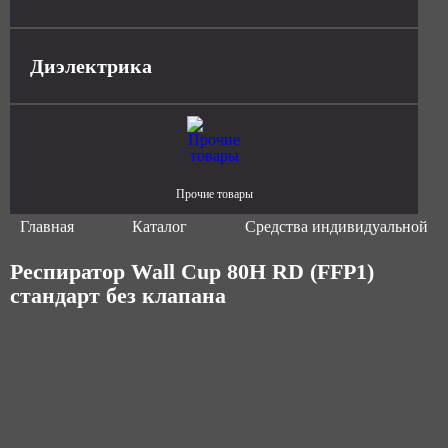
Диэлектрика
Прочие товары
Главная
Каталог
Средства индивидуальной з
Респиратор Wall Cup 80H RD (FFP1)
стандарт без клапана