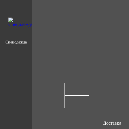
Спецодежда
Доставка