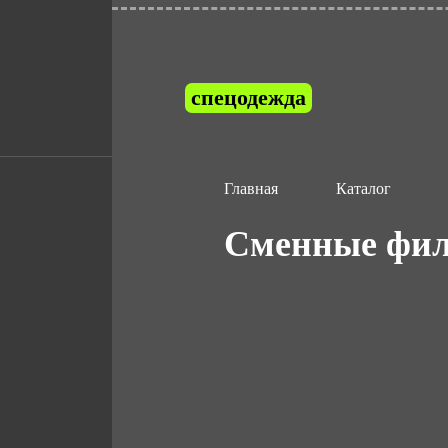
спецодежда
Главная
Каталог
Сменные филь