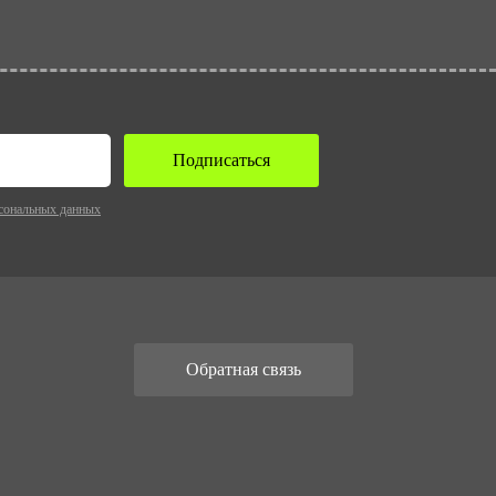
Подписаться
сональных данных
Обратная связь