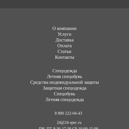
О компании
Услуги
Доставка
Оплата
Статьи
Контакты
Cпецодежда
Летняя спецобувь
Средства индивидуальной защиты
Защитная спецодежда
Спецобувь
Летняя спецодежда
8 800 222-04-43
24@24-spec.ru
ПН–ПТ 8:30-17:30
СБ 10:00-15:00