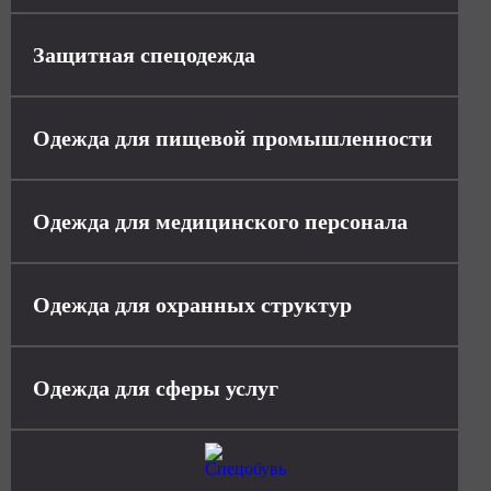
Защитная спецодежда
Одежда для пищевой промышленности
Одежда для медицинского персонала
Одежда для охранных структур
Одежда для сферы услуг