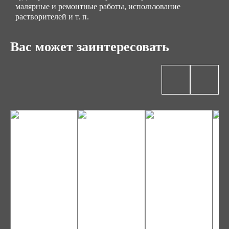
малярные и ремонтные работы, использование
растворителей и т. п.
Вас может заинтересовать