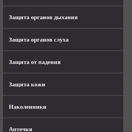
Защита органов дыхания
Защита органов слуха
Защита от падения
Защита кожи
Наколенники
Аптечки