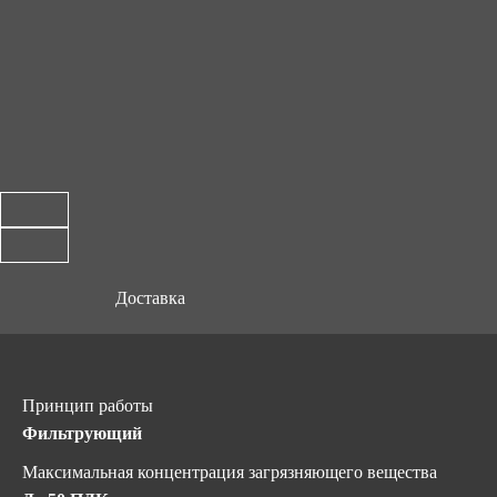
Доставка
Принцип работы
Фильтрующий
Максимальная концентрация загрязняющего вещества