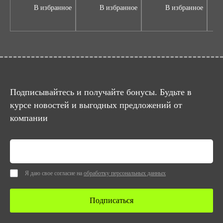
В избранное
В избранное
В избранное
Подписывайтесь и получайте бонусы. Будьте в
курсе новостей и выгодных предложений от
компании
Я даю свое согласие на
обработку персональных данных
Подписаться