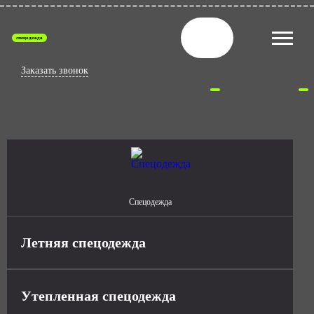
спецодежда
Заказать звонок
Спецодежда
Летняя спецодежда
Утепленная спецодежда