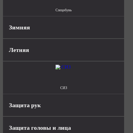
Спецобувь
Зимняя
Летняя
СИЗ
Защита рук
Защита головы и лица