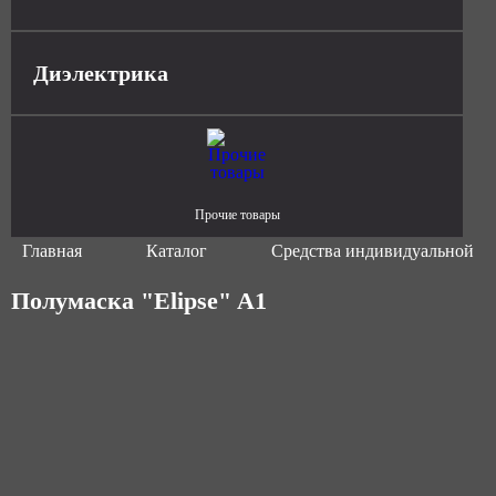
Диэлектрика
Прочие товары
Главная
Каталог
Средства индивидуальной з
Полумаска "Elipse" A1